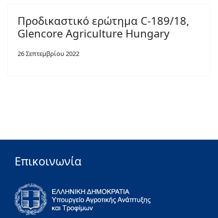
Προδικαστικό ερώτημα C-189/18,
Glencore Agriculture Hungary
26 Σεπτεμβρίου 2022
Επικοινωνία