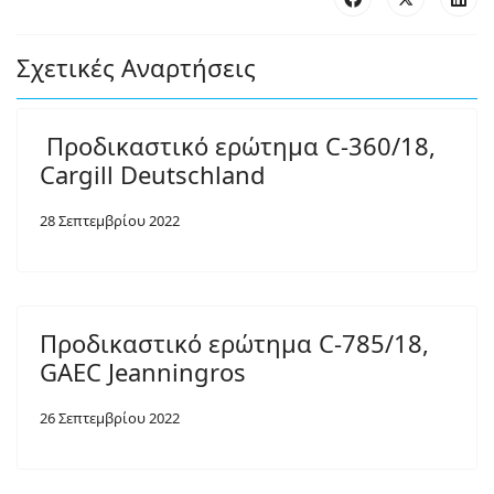
Σχετικές Αναρτήσεις
Προδικαστικό ερώτημα C-360/18,
Cargill Deutschland
28 Σεπτεμβρίου 2022
Προδικαστικό ερώτημα C-785/18,
GAEC Jeanningros
26 Σεπτεμβρίου 2022