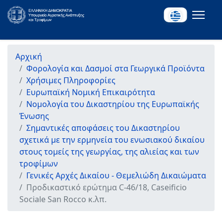
Αρχική
Φορολογία και Δασμοί στα Γεωργικά Προϊόντα
Χρήσιμες Πληροφορίες
Ευρωπαϊκή Νομική Επικαιρότητα
Νομολογία του Δικαστηρίου της Ευρωπαϊκής
Ένωσης
Σημαντικές αποφάσεις του Δικαστηρίου
σχετικά με την ερμηνεία του ενωσιακού δικαίου
στους τομείς της γεωργίας, της αλιείας και των
τροφίμων
Γενικές Αρχές Δικαίου - Θεμελιώδη Δικαιώματα
Προδικαστικό ερώτημα C-46/18, Caseificio
Sociale San Rocco κ.λπ.