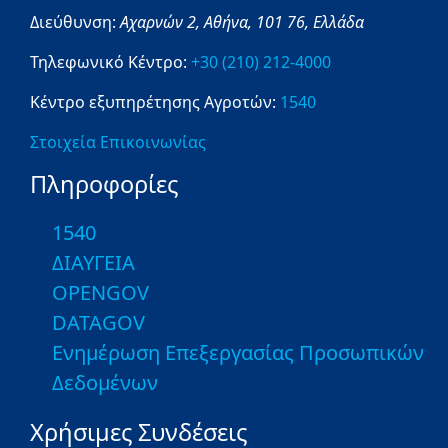
Διεύθυνση:
Αχαρνών 2,
Αθήνα,
101 76,
Ελλάδα
Τηλεφωνικό Κέντρο:
+30 (210) 212-4000
Κέντρο εξυπηρέτησης Αγροτών:
1540
Στοιχεία Επικοινωνίας
Πληροφορίες
1540
ΔΙΑΥΓΕΙΑ
OPENGOV
DATAGOV
Ενημέρωση Επεξεργασίας Προσωπικών
Δεδομένων
Χρήσιμες Συνδέσεις