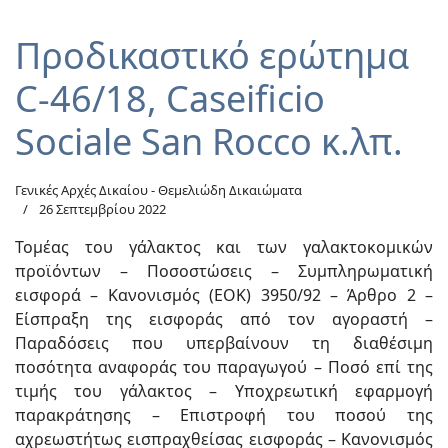
Προδικαστικό ερώτημα
C-46/18, Caseificio
Sociale San Rocco κ.λπ.
Γενικές Αρχές Δικαίου - Θεμελιώδη Δικαιώματα
26 Σεπτεμβρίου 2022
Τομέας του γάλακτος και των γαλακτοκομικών
προϊόντων – Ποσοστώσεις – Συμπληρωματική
εισφορά – Κανονισμός (ΕΟΚ) 3950/92 – Άρθρο 2 –
Είσπραξη της εισφοράς από τον αγοραστή –
Παραδόσεις που υπερβαίνουν τη διαθέσιμη
ποσότητα αναφοράς του παραγωγού – Ποσό επί της
τιμής του γάλακτος – Υποχρεωτική εφαρμογή
παρακράτησης – Επιστροφή του ποσού της
αχρεωστήτως εισπραχθείσας εισφοράς – Κανονισμός