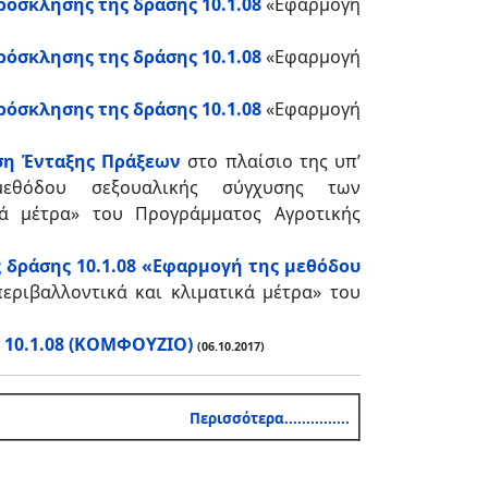
όσκλησης της δράσης 10.1.08
«Εφαρμογή
όσκλησης της δράσης 10.1.08
«Εφαρμογή
όσκλησης της δράσης 10.1.08
«Εφαρμογή
ση Ένταξης Πράξεων
στο πλαίσιο της υπ’
μεθόδου σεξουαλικής σύγχυσης των
κά μέτρα» του Προγράμματος Αγροτικής
ς δράσης 10.1.08 «Εφαρμογή της μεθόδου
ριβαλλοντικά και κλιματικά μέτρα» του
 10.1.08 (ΚΟΜΦΟΥΖΙΟ)
(06.10.2017)
Περισσότερα...............