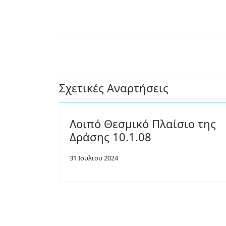
Σχετικές Αναρτήσεις
Λοιπό Θεσμικό Πλαίσιο της
Δράσης 10.1.08
31 Ιουλιου 2024