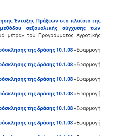
λησης Ένταξης Πράξεων στο πλαίσιο της
 μεθόδου σεξουαλικής σύγχυσης των
ικά μέτρα» του Προγράμματος Αγροτικής
όσκλησης της δράσης 10.1.08
«Εφαρμογή
όσκλησης της δράσης 10.1.08
«Εφαρμογή
όσκλησης της δράσης 10.1.08
«Εφαρμογή
όσκλησης της δράσης 10.1.08
«Εφαρμογή
όσκλησης της δράσης 10.1.08
«Εφαρμογή
όσκλησης της δράσης 10.1.08
«Εφαρμογή