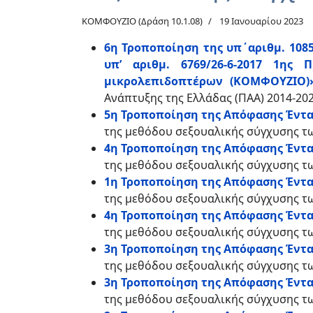
ΚΟΜΦΟΥΖΙΟ (Δράση 10.1.08)
19 Ιανουαρίου 2023
6η Τροποποίηση της υπ΄αριθμ. 108
υπ’ αριθμ. 6769/26-6-2017 1ης
μικρολεπιδοπτέρων (ΚΟΜΦΟΥΖΙΟ)
Ανάπτυξης της Ελλάδας (ΠΑΑ) 2014-20
5η Τροποποίηση της Απόφασης Έντα
της μεθόδου σεξουαλικής σύγχυσης 
4η Τροποποίηση της Απόφασης Ένταξ
της μεθόδου σεξουαλικής σύγχυσης 
1η Τροποποίηση της Απόφασης Έντα
της μεθόδου σεξουαλικής σύγχυσης 
4η Τροποποίηση της Απόφασης Έντα
της μεθόδου σεξουαλικής σύγχυσης 
3η Τροποποίηση της Απόφασης Ένταξ
της μεθόδου σεξουαλικής σύγχυσης 
3η Τροποποίηση της Απόφασης Έντα
της μεθόδου σεξουαλικής σύγχυσης 