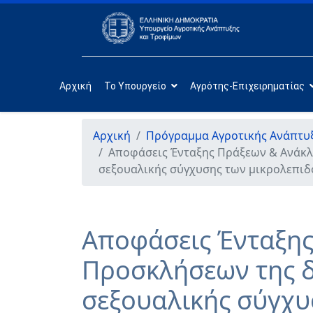
Αρχική
Το Υπουργείο
Αγρότης-Επιχειρηματίας
Αρχική
Πρόγραμμα Αγροτικής Ανάπτυξ
Αποφάσεις Ένταξης Πράξεων & Ανάκλ
σεξουαλικής σύγχυσης των μικρολεπι
Αποφάσεις Ένταξης
Προσκλήσεων της δ
σεξουαλικής σύγχ