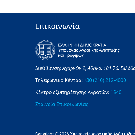
Επικοινωνία
Διεύθυνση:
Αχαρνών 2,
Αθήνα,
101 76,
Ελλάδ
Τηλεφωνικό Κέντρο:
+30 (210) 212-4000
Κέντρο εξυπηρέτησης Αγροτών:
1540
Στοιχεία Επικοινωνίας
Copyright © 2026 Υπουργείο Αγροτικής Ανάπτυξης