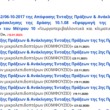
52/06-10-2017 της Απόφασης Ένταξης Πράξεων & Ανάκ
 Πρόσκλησης της δράσης 10.1.08 «Εφαρμογή της
» του Μέτρου 10
«Γεωργοπεριβαλλοντικά και κλιματ
20
».
(16.01.2023)
ξης Πράξεων & Ανάκλησης Ένταξης Πράξεων της 1ης Πρ
των μικρολεπιδοπτέρων (ΚΟΜΦΟΥΖΙΟ)»
(23.11.2021)
ης Πράξεων & Ανάκλησης Ένταξης Πράξεων της 2ης Πρ
των μικρολεπιδοπτέρων (ΚΟΜΦΟΥΖΙΟ)
(23.11.2021)
ξης Πράξεων & Ανάκλησης Ένταξης Πράξεων της 3ης Πρ
των μικρολεπιδοπτέρων (ΚΟΜΦΟΥΖΙΟ)»
(23.11.2021)
ξης Πράξεων & Ανάκλησης Ένταξης Πράξεων της 1ης Πρ
των μικρολεπιδοπτέρων (ΚΟΜΦΟΥΖΙΟ)»
(19.11.2020)
ης Πράξεων & Ανάκλησης Ένταξης Πράξεων της 2ης Πρ
των μικρολεπιδοπτέρων (ΚΟΜΦΟΥΖΙΟ)
(19.11.2020)
ξης Πράξεων & Ανάκλησης Ένταξης Πράξεων της 1ης Πρ
των μικρολεπιδοπτέρων (ΚΟΜΦΟΥΖΙΟ)»
(21.02.2020)