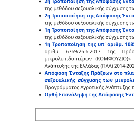
2η Τροποποίηση της Απόφασης Έντα
της μεθόδου σεξουαλικής σύγχυσης 
2η Τροποποίηση της Απόφασης Έντα
της μεθόδου σεξουαλικής σύγχυσης 
1η Τροποποίηση της Απόφασης Ένταξ
της μεθόδου σεξουαλικής σύγχυσης 
1η Τροποποίηση της υπ' αριθμ. 10
αριθμ. 6769/26-6-2017 1ης Πρ
μικρολεπιδοπτέρων (ΚΟΜΦΟΥΖΙΟ)» 
Ανάπτυξης της Ελλάδας (ΠΑΑ) 2014-20
Απόφαση Ένταξης Πράξεων στο πλαίσ
σεξουαλικής σύγχυσης των μικρο
Προγράμματος Αγροτικής Ανάπτυξης τ
Ορθή Επανάληψη της Απόφασης Έντα