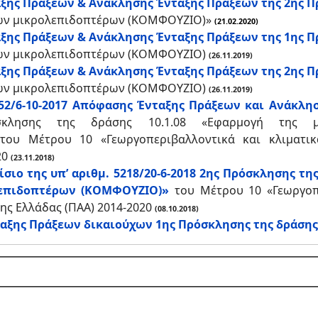
ξης Πράξεων & Ανάκλησης Ένταξης Πράξεων της 2ης Πρ
των μικρολεπιδοπτέρων (ΚΟΜΦΟΥΖΙΟ)»
(21.02.2020)
ξης Πράξεων & Ανάκλησης Ένταξης Πράξεων της 1ης Πρ
των μικρολεπιδοπτέρων (ΚΟΜΦΟΥΖΙΟ)
(26.11.2019)
ης Πράξεων & Ανάκλησης Ένταξης Πράξεων της 2ης Πρ
των μικρολεπιδοπτέρων (ΚΟΜΦΟΥΖΙΟ)
(26.11.2019)
852/6-10-2017 Απόφασης Ένταξης Πράξεων και Ανάκλη
όσκλησης της δράσης 10.1.08 «Εφαρμογή της 
του Μέτρου 10 «Γεωργοπεριβαλλοντικά και κλιματι
20
(23.11.2018)
ιο της υπ’ αριθμ. 5218/20-6-2018 2ης Πρόσκλησης τη
λεπιδοπτέρων (ΚΟΜΦΟΥΖΙΟ)»
του Μέτρου 10 «Γεωργοπε
ης Ελλάδας (ΠΑΑ) 2014-2020
(08.10.2018)
ξης Πράξεων δικαιούχων 1ης Πρόσκλησης της δράσης