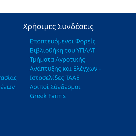
Χρήσιμες Συνδέσεις
Εποπτευόμενοι Φορείς
Βιβλιοθήκη του ΥΠΑΑΤ
Τμήματα Αγροτικής
Ανάπτυξης και Ελέγχων -
ασίας
Ιστοσελίδες ΤΑΑΕ
μένων
Λοιποί Σύνδεσμοι
Greek Farms