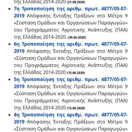
της Ελλάδας 2014-2020
(21.08.2020)
7η Τροποποίηση της αριθμ. πρωτ. 4877/05-07-
2019
Απόφασης Ένταξης Πράξεων στο Μέτρο 9
«Σύσταση Ομάδων και Οργανώσεων Παραγωγών»
του Προγράμματος Αγροτικής Ανάπτυξης (ΠΑΑ)
της Ελλάδας 2014-2020.
(30.06.2020)
6η Τροποποίηση της αριθμ. πρωτ. 4877/05-07-
2019
Απόφασης Ένταξης Πράξεων στο Μέτρο 9
«Σύσταση Ομάδων και Οργανώσεων Παραγωγών»
του Προγράμματος Αγροτικής Ανάπτυξης (ΠΑΑ)
της Ελλάδας 2014-2020
(15.06.2020)
5η Τροποποίηση της αριθμ. πρωτ. 4877/05-07-
2019
Απόφασης Ένταξης Πράξεων στο Μέτρο 9
«Σύσταση Ομάδων και Οργανώσεων Παραγωγών»
του Προγράμματος Αγροτικής Ανάπτυξης (ΠΑΑ)
της Ελλάδας 2014-2020
(15.06.2020)
4η Τροποποίηση της αριθμ. πρωτ. 4877/05-07-
2019
Απόφασης Ένταξης Πράξεων στο Μέτρο 9
«Σύσταση Ομάδων και Οργανώσεων Παραγωγών»