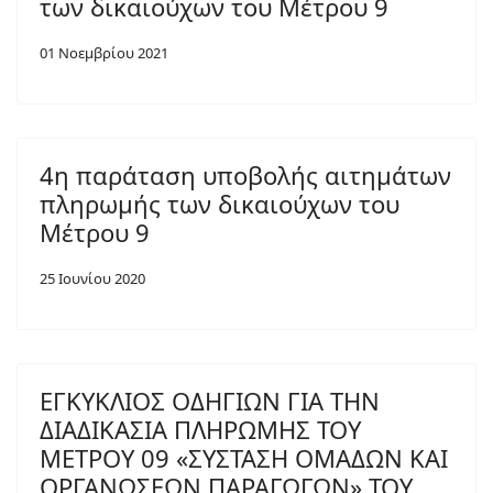
των δικαιούχων του Μέτρου 9
01 Νοεμβρίου 2021
4η παράταση υποβολής αιτημάτων
πληρωμής των δικαιούχων του
Μέτρου 9
25 Ιουνίου 2020
ΕΓΚΥΚΛΙΟΣ ΟΔΗΓΙΩΝ ΓΙΑ ΤΗΝ
ΔΙΑΔΙΚΑΣΙΑ ΠΛΗΡΩΜΗΣ ΤΟΥ
ΜΕΤΡΟΥ 09 «ΣΥΣΤΑΣΗ ΟΜΑΔΩΝ ΚΑΙ
ΟΡΓΑΝΩΣΕΩΝ ΠΑΡΑΓΩΓΩΝ» ΤΟΥ