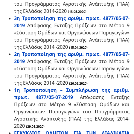
του Προγράμματος Αγροτικής Ανάπτυξης (ΠΑΑ)
της Ελλάδας 2014-2020
(13.05.2020)
3η Τροποποίηση της αριθμ. πρωτ. 4877/05-07-
2019
Απόφασης Ένταξης Πράξεων στο Μέτρο 9
«Σύσταση Ομάδων και Οργανώσεων Παραγωγών»
του Προγράμματος Αγροτικής Ανάπτυξης (ΠΑΑ)
της Ελλάδας 2014 -2020
(15.04.2020)
2η Τροποποίηση της αριθμ. πρωτ. 4877/05-07-
2019
Απόφασης Ένταξης Πράξεων στο Μέτρο 9
«Σύσταση Ομάδων και Οργανώσεων Παραγωγών»
του Προγράμματος Αγροτικής Ανάπτυξης (ΠΑΑ)
της Ελλάδας 2014 -2020
(26.03.2020)
1η Τροποποίηση – Συμπλήρωση της αριθμ.
πρωτ. 4877/05-07-2019
Απόφασης Ένταξης
Πράξεων στο Μέτρο 9 «Σύσταση Ομάδων και
Οργανώσεων Παραγωγών» του Προγράμματος
Αγροτικής Ανάπτυξης (ΠΑΑ) της Ελλάδας 2014-
2020
(29.01.2020)
ΕΓΚΥΚΛΙΟΣ ΟΔΗΓΙΩΝ ΓΙΑ ΤΗΝ ΔΙΑΔΙΚΑΣΙΑ