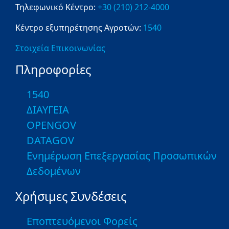
Τηλεφωνικό Κέντρο:
+30 (210) 212-4000
Κέντρο εξυπηρέτησης Αγροτών:
1540
Στοιχεία Επικοινωνίας
Πληροφορίες
1540
ΔΙΑΥΓΕΙΑ
OPENGOV
DATAGOV
Ενημέρωση Επεξεργασίας Προσωπικών
Δεδομένων
Χρήσιμες Συνδέσεις
Εποπτευόμενοι Φορείς