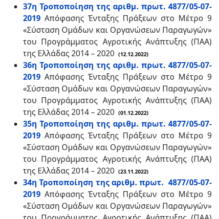
37η Τροποποίηση της αριθμ. πρωτ. 4877/05-07-
2019
Απόφασης Ένταξης Πράξεων στο Μέτρο 9
«Σύσταση Ομάδων και Οργανώσεων Παραγωγών»
του Προγράμματος Αγροτικής Ανάπτυξης (ΠΑΑ)
της Ελλάδας 2014 – 2020
(12.12.2022)
36η Τροποποίηση της αριθμ. πρωτ. 4877/05-07-
2019
Απόφασης Ένταξης Πράξεων στο Μέτρο 9
«Σύσταση Ομάδων και Οργανώσεων Παραγωγών»
του Προγράμματος Αγροτικής Ανάπτυξης (ΠΑΑ)
της Ελλάδας 2014 – 2020
(01.12.2022)
35η Τροποποίηση της αριθμ. πρωτ. 4877/05-07-
2019
Απόφασης Ένταξης Πράξεων στο Μέτρο 9
«Σύσταση Ομάδων και Οργανώσεων Παραγωγών»
του Προγράμματος Αγροτικής Ανάπτυξης (ΠΑΑ)
της Ελλάδας 2014 – 2020
(23.11.2022)
34η Τροποποίηση της αριθμ. πρωτ. 4877/05-07-
2019
Απόφασης Ένταξης Πράξεων στο Μέτρο 9
«Σύσταση Ομάδων και Οργανώσεων Παραγωγών»
του Προγράμματος Αγροτικής Ανάπτυξης (ΠΑΑ)