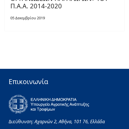
Π.Α.Α. 2014-2020
05 Δεκεμβρίου 2019
Επικοινωνία
Διεύθυνση:
Αχαρνών 2,
Αθήνα,
101 76,
Ελλάδα