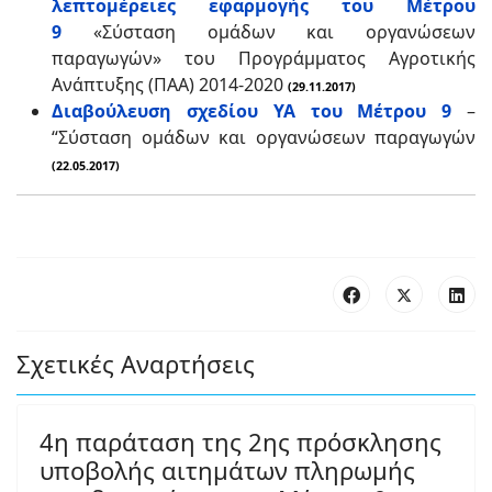
λεπτομέρειες εφαρμογής του Mέτρου
9
«Σύσταση ομάδων και οργανώσεων
παραγωγών» του Προγράμματος Αγροτικής
Ανάπτυξης (ΠΑΑ) 2014-2020
(29.11.2017)
Διαβούλευση σχεδίου ΥΑ του Μέτρου 9
–
“Σύσταση ομάδων και οργανώσεων παραγωγών
(22.05.2017)
Σχετικές Αναρτήσεις
4η παράταση της 2ης πρόσκλησης
υποβολής αιτημάτων πληρωμής