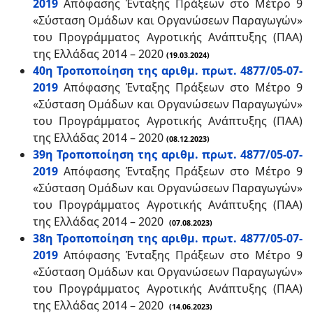
2019
Απόφασης Ένταξης Πράξεων στο Μέτρο 9
«Σύσταση Ομάδων και Οργανώσεων Παραγωγών»
του Προγράμματος Αγροτικής Ανάπτυξης (ΠΑΑ)
της Ελλάδας 2014 – 2020
(19.03.2024)
40η Τροποποίηση της αριθμ. πρωτ. 4877/05-07-
2019
Απόφασης Ένταξης Πράξεων στο Μέτρο 9
«Σύσταση Ομάδων και Οργανώσεων Παραγωγών»
του Προγράμματος Αγροτικής Ανάπτυξης (ΠΑΑ)
της Ελλάδας 2014 – 2020
(08.12.2023)
39η Τροποποίηση της αριθμ. πρωτ. 4877/05-07-
2019
Απόφασης Ένταξης Πράξεων στο Μέτρο 9
«Σύσταση Ομάδων και Οργανώσεων Παραγωγών»
του Προγράμματος Αγροτικής Ανάπτυξης (ΠΑΑ)
της Ελλάδας 2014 – 2020
(07.08.2023)
38η Τροποποίηση της αριθμ. πρωτ. 4877/05-07-
2019
Απόφασης Ένταξης Πράξεων στο Μέτρο 9
«Σύσταση Ομάδων και Οργανώσεων Παραγωγών»
του Προγράμματος Αγροτικής Ανάπτυξης (ΠΑΑ)
της Ελλάδας 2014 – 2020
(14.06.2023)