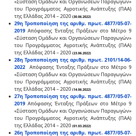
«Σύσταση Ομάδων και Οργανώσεων Παραγωγών»
του Προγράμματος Αγροτικής Ανάπτυξης (ΠΑΑ)
της Ελλάδας 2014 – 2020
(30.06.2022)
29η Τροποποίηση της αριθμ. πρωτ. 4877/05-07-
2019
Απόφασης Ένταξης Πράξεων στο Μέτρο 9
«Σύσταση Ομάδων και Οργανώσεων Παραγωγών»
του Προγράμματος Αγροτικής Ανάπτυξης (ΠΑΑ)
της Ελλάδας 2014 – 2020
(23.06.2022)
28η Τροποποίηση της αριθμ. πρωτ. 2101/14-06-
2022
Απόφασης Ένταξης Πράξεων στο Μέτρο 9
«Σύσταση Ομάδων και Οργανώσεων Παραγωγών»
του Προγράμματος Αγροτικής Ανάπτυξης (ΠΑΑ)
της Ελλάδας 2014 – 2020
(14.06.2022)
27η Τροποποίηση της αριθμ. πρωτ. 4877/05-07-
2019
Απόφασης Ένταξης Πράξεων στο Μέτρο 9
«Σύσταση Ομάδων και Οργανώσεων Παραγωγών»
του Προγράμματος Αγροτικής Ανάπτυξης (ΠΑΑ)
της Ελλάδας 2014 – 2020
(01.03.2022)
26η Τροποποίηση της αριθμ. πρωτ. 4877/05-07-