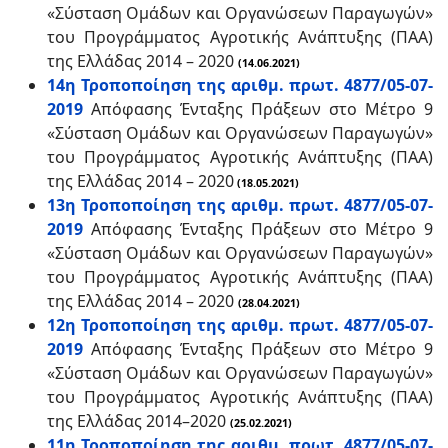
«Σύσταση Ομάδων και Οργανώσεων Παραγωγών»
του Προγράμματος Αγροτικής Ανάπτυξης (ΠΑΑ)
της Ελλάδας 2014 – 2020
(14.06.2021)
14η Τροποποίηση της αριθμ. πρωτ. 4877/05-07-
2019
Απόφασης Ένταξης Πράξεων στο Μέτρο 9
«Σύσταση Ομάδων και Οργανώσεων Παραγωγών»
του Προγράμματος Αγροτικής Ανάπτυξης (ΠΑΑ)
της Ελλάδας 2014 – 2020
(18.05.2021)
13η Τροποποίηση της αριθμ. πρωτ. 4877/05-07-
2019
Απόφασης Ένταξης Πράξεων στο Μέτρο 9
«Σύσταση Ομάδων και Οργανώσεων Παραγωγών»
του Προγράμματος Αγροτικής Ανάπτυξης (ΠΑΑ)
της Ελλάδας 2014 – 2020
(28.04.2021)
12η Τροποποίηση της αριθμ. πρωτ. 4877/05-07-
2019
Απόφασης Ένταξης Πράξεων στο Μέτρο 9
«Σύσταση Ομάδων και Οργανώσεων Παραγωγών»
του Προγράμματος Αγροτικής Ανάπτυξης (ΠΑΑ)
της Ελλάδας 2014–2020
(25.02.2021)
11η Τροποποίηση της αριθμ. πρωτ. 4877/05-07-