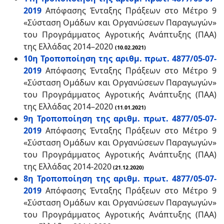
2019
Απόφασης Ένταξης Πράξεων στο Μέτρο 9
«Σύσταση Ομάδων και Οργανώσεων Παραγωγών»
του Προγράμματος Αγροτικής Ανάπτυξης (ΠΑΑ)
της Ελλάδας 2014–2020
(10.02.2021)
10η Τροποποίηση της αριθμ. πρωτ. 4877/05-07-
2019
Απόφασης Ένταξης Πράξεων στο Μέτρο 9
«Σύσταση Ομάδων και Οργανώσεων Παραγωγών»
του Προγράμματος Αγροτικής Ανάπτυξης (ΠΑΑ)
της Ελλάδας 2014–2020
(11.01.2021)
9η Τροποποίηση της αριθμ. πρωτ. 4877/05-07-
2019
Απόφασης Ένταξης Πράξεων στο Μέτρο 9
«Σύσταση Ομάδων και Οργανώσεων Παραγωγών»
του Προγράμματος Αγροτικής Ανάπτυξης (ΠΑΑ)
της Ελλάδας 2014-2020
(21.12.2020)
8η Τροποποίηση της αριθμ. πρωτ. 4877/05-07-
2019
Απόφασης Ένταξης Πράξεων στο Μέτρο 9
«Σύσταση Ομάδων και Οργανώσεων Παραγωγών»
του Προγράμματος Αγροτικής Ανάπτυξης (ΠΑΑ)