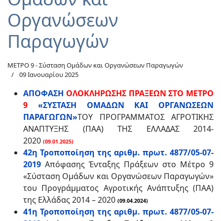
Οργανώσεων
Παραγωγών
ΜΕΤΡΟ 9 - Σύσταση Ομάδων και Οργανώσεων Παραγωγών
09 Ιανουαρίου 2025
ΑΠΟΦΑΣΗ
ΟΛΟΚΛΗΡΩΣΗΣ ΠΡΑΞΕΩΝ ΣΤΟ ΜΕΤΡΟ
9
«ΣΥΣΤΑΣΗ ΟΜΑΔΩΝ ΚΑΙ ΟΡΓΑΝΩΣΕΩΝ
ΠΑΡΑΓΩΓΩΝ»
ΤΟΥ ΠΡΟΓΡΑΜΜΑΤΟΣ ΑΓΡΟΤΙΚΗΣ
ΑΝΑΠΤΥΞΗΣ (ΠΑΑ) ΤΗΣ ΕΛΛΑΔΑΣ 2014-
2020
(09.01.2025)
42η Τροποποίηση της αριθμ. πρωτ. 4877/05-07-
2019
Απόφασης Ένταξης Πράξεων στο Μέτρο 9
«Σύσταση Ομάδων και Οργανώσεων Παραγωγών»
του Προγράμματος Αγροτικής Ανάπτυξης (ΠΑΑ)
της Ελλάδας 2014 – 2020
(09.04.2024)
41η Τροποποίηση της αριθμ. πρωτ. 4877/05-07-