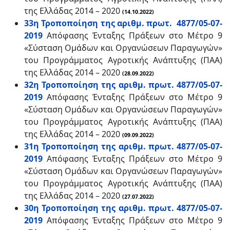
της Ελλάδας 2014 – 2020
(14.10.2022)
33η Τροποποίηση της αριθμ. πρωτ. 4877/05-07-
2019
Απόφασης Ένταξης Πράξεων στο Μέτρο 9
«Σύσταση Ομάδων και Οργανώσεων Παραγωγών»
του Προγράμματος Αγροτικής Ανάπτυξης (ΠΑΑ)
της Ελλάδας 2014 – 2020
(28.09.2022)
32η Τροποποίηση της αριθμ. πρωτ. 4877/05-07-
2019
Απόφασης Ένταξης Πράξεων στο Μέτρο 9
«Σύσταση Ομάδων και Οργανώσεων Παραγωγών»
του Προγράμματος Αγροτικής Ανάπτυξης (ΠΑΑ)
της Ελλάδας 2014 – 2020
(09.09.2022)
31η Τροποποίηση της αριθμ. πρωτ. 4877/05-07-
2019
Απόφασης Ένταξης Πράξεων στο Μέτρο 9
«Σύσταση Ομάδων και Οργανώσεων Παραγωγών»
του Προγράμματος Αγροτικής Ανάπτυξης (ΠΑΑ)
της Ελλάδας 2014 – 2020
(27.07.2022)
30η Τροποποίηση της αριθμ. πρωτ. 4877/05-07-
2019
Απόφασης Ένταξης Πράξεων στο Μέτρο 9