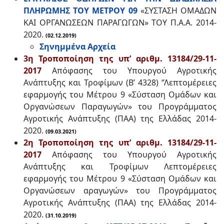
ΠΛΗΡΩΜΗΣ ΤΟΥ ΜΕΤΡΟΥ 09
«ΣΥΣΤΑΣΗ ΟΜΑΔΩΝ
ΚΑΙ ΟΡΓΑΝΩΣΕΩΝ ΠΑΡΑΓΩΓΩΝ» ΤΟΥ Π.Α.Α. 2014-
2020.
(02.12.2019)
Σηνημμένα Αρχεία
3η Τροποποίηση της υπ’ αριθμ. 13184/29-11-
2017
Απόφασης του Υπουργού Αγροτικής
Ανάπτυξης και Τροφίμων (Β’ 4328) ‘’Λεπτομέρειες
εφαρμογής του Μέτρου 9 «Σύσταση Ομάδων και
Οργανώσεων Παραγωγών» του Προγράμματος
Αγροτικής Ανάπτυξης (ΠΑΑ) της Ελλάδας 2014-
2020.
(09.03.2021)
2η Τροποποίηση της υπ’ αριθμ. 13184/29-11-
2017
Απόφασης του Υπουργού Αγροτικής
Ανάπτυξης και Τροφίμων Λεπτομέρειες
εφαρμογής του Μέτρου 9 «Σύσταση Ομάδων και
Οργανώσεων αραγωγών» του Προγράμματος
Αγροτικής Ανάπτυξης (ΠΑΑ) της Ελλάδας 2014-
2020.
(31.10.2019)