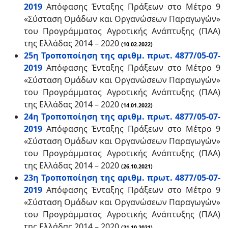
2019
Απόφασης Ένταξης Πράξεων στο Μέτρο 9
«Σύσταση Ομάδων και Οργανώσεων Παραγωγών»
του Προγράμματος Αγροτικής Ανάπτυξης (ΠΑΑ)
της Ελλάδας 2014 – 2020
(10.02.2022)
25η Τροποποίηση της αριθμ. πρωτ. 4877/05-07-
2019
Απόφασης Ένταξης Πράξεων στο Μέτρο 9
«Σύσταση Ομάδων και Οργανώσεων Παραγωγών»
του Προγράμματος Αγροτικής Ανάπτυξης (ΠΑΑ)
της Ελλάδας 2014 – 2020
(14.01.2022)
24η Τροποποίηση της αριθμ. πρωτ. 4877/05-07-
2019
Απόφασης Ένταξης Πράξεων στο Μέτρο 9
«Σύσταση Ομάδων και Οργανώσεων Παραγωγών»
του Προγράμματος Αγροτικής Ανάπτυξης (ΠΑΑ)
της Ελλάδας 2014 – 2020
(26.10.2021)
23η Τροποποίηση της αριθμ. πρωτ. 4877/05-07-
2019
Απόφασης Ένταξης Πράξεων στο Μέτρο 9
«Σύσταση Ομάδων και Οργανώσεων Παραγωγών»
του Προγράμματος Αγροτικής Ανάπτυξης (ΠΑΑ)
της Ελλάδας 2014 – 2020
(21.10.2021)