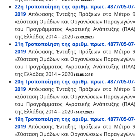
22η Τροποποίηση της αριθμ. πρωτ. 4877/05-07-
2019
Απόφασης Ένταξης Πράξεων στο Μέτρο 9
«Σύσταση Ομάδων και Οργανώσεων Παραγωγών»
του Προγράμματος Αγροτικής Ανάπτυξης (ΠΑΑ)
της Ελλάδας 2014 – 2020
(27.09.2021)
21η Τροποποίηση της αριθμ. πρωτ. 4877/05-07-
2019
Απόφασης Ένταξης Πράξεων στο Μέτρο 9
«Σύσταση Ομάδων και Οργανώσεων Παραγωγών»
του Προγράμματος Αγροτικής Ανάπτυξης (ΠΑΑ)
της Ελλάδας 2014 – 2020
(13.08.2021)
20η Τροποποίηση της αριθμ. πρωτ. 4877/05-07-
2019
Απόφασης Ένταξης Πράξεων στο Μέτρο 9
«Σύσταση Ομάδων και Οργανώσεων Παραγωγών»
του Προγράμματος Αγροτικής Ανάπτυξης (ΠΑΑ)
της Ελλάδας 2014 – 2020
(14.07.2021)
19η Τροποποίηση της αριθμ. πρωτ. 4877/05-07-
2019
Απόφασης Ένταξης Πράξεων στο Μέτρο 9
«Σύσταση Ομάδων και Οργανώσεων Παραγωγών»