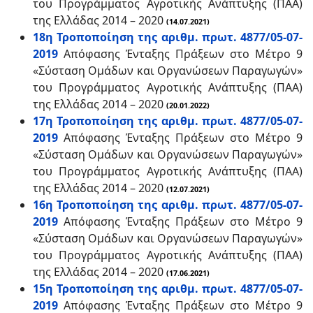
του Προγράμματος Αγροτικής Ανάπτυξης (ΠΑΑ)
της Ελλάδας 2014 – 2020
(14.07.2021)
18η Τροποποίηση της αριθμ. πρωτ. 4877/05-07-
2019
Απόφασης Ένταξης Πράξεων στο Μέτρο 9
«Σύσταση Ομάδων και Οργανώσεων Παραγωγών»
του Προγράμματος Αγροτικής Ανάπτυξης (ΠΑΑ)
της Ελλάδας 2014 – 2020
(20.01.2022)
17η Τροποποίηση της αριθμ. πρωτ. 4877/05-07-
2019
Απόφασης Ένταξης Πράξεων στο Μέτρο 9
«Σύσταση Ομάδων και Οργανώσεων Παραγωγών»
του Προγράμματος Αγροτικής Ανάπτυξης (ΠΑΑ)
της Ελλάδας 2014 – 2020
(12.07.2021)
16η Τροποποίηση της αριθμ. πρωτ. 4877/05-07-
2019
Απόφασης Ένταξης Πράξεων στο Μέτρο 9
«Σύσταση Ομάδων και Οργανώσεων Παραγωγών»
του Προγράμματος Αγροτικής Ανάπτυξης (ΠΑΑ)
της Ελλάδας 2014 – 2020
(17.06.2021)
15η Τροποποίηση της αριθμ. πρωτ. 4877/05-07-
2019
Απόφασης Ένταξης Πράξεων στο Μέτρο 9