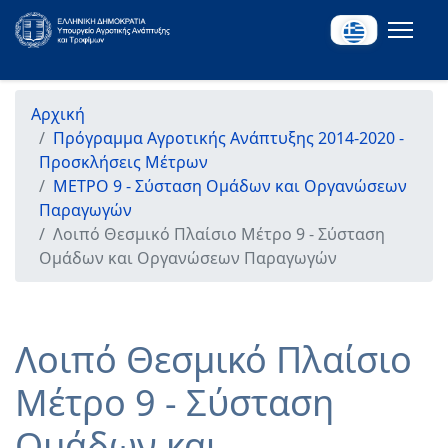
Αρχική
Πρόγραμμα Αγροτικής Ανάπτυξης 2014-2020 -
Προσκλήσεις Μέτρων
ΜΕΤΡΟ 9 - Σύσταση Ομάδων και Οργανώσεων
Παραγωγών
Λοιπό Θεσμικό Πλαίσιο Μέτρο 9 - Σύσταση
Ομάδων και Οργανώσεων Παραγωγών
Λοιπό Θεσμικό Πλαίσιο
Μέτρο 9 - Σύσταση
Ομάδων και