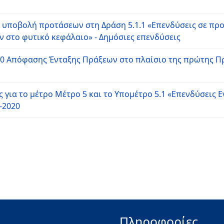
 υποβολή προτάσεων στη Δράση 5.1.1 «Επενδύσεις σε πρ
στο φυτικό κεφάλαιο» - Δημόσιες επενδύσεις
020 Απόφασης Ένταξης Πράξεων στο πλαίσιο της πρώτης 
ια το μέτρο Μέτρο 5 και το Υπομέτρο 5.1 «Επενδύσεις Ε
-2020
Πληροφορίες