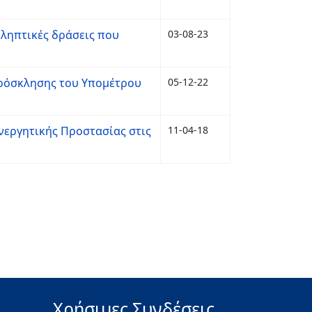
οληπτικές δράσεις που
03-08-23
Πρόσκλησης του Υπομέτρου
05-12-22
νεργητικής Προστασίας στις
11-04-18
Χρήσιμες Συνδέσεις