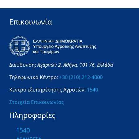
Επικοινωνία
Διεύθυνση:
Αχαρνών 2,
Αθήνα,
101 76,
Ελλάδα
Τηλεφωνικό Κέντρο:
+30 (210) 212-4000
Κέντρο εξυπηρέτησης Αγροτών:
1540
Στοιχεία Επικοινωνίας
Πληροφορίες
1540