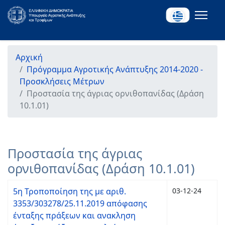
Αρχική
Πρόγραμμα Αγροτικής Ανάπτυξης 2014-2020 -
Προσκλήσεις Μέτρων
Προστασία της άγριας ορνιθοπανίδας (Δράση
10.1.01)
Προστασία της άγριας
ορνιθοπανίδας (Δράση 10.1.01)
5η Τροποποίηση της με αριθ.
03-12-24
3353/303278/25.11.2019 απόφασης
ένταξης πράξεων και ανακληση