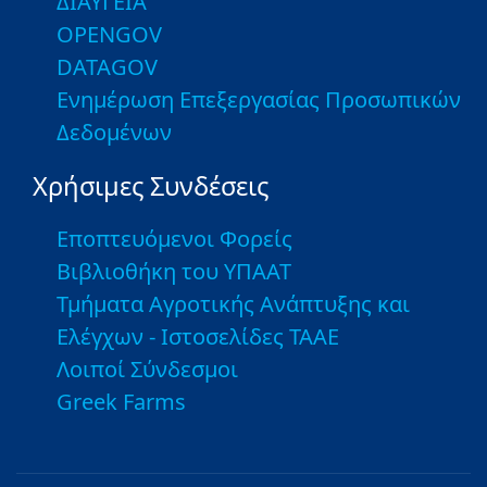
ΔΙΑΥΓΕΙΑ
OPENGOV
DATAGOV
Ενημέρωση Επεξεργασίας Προσωπικών
Δεδομένων
Χρήσιμες Συνδέσεις
Εποπτευόμενοι Φορείς
Βιβλιοθήκη του ΥΠΑΑΤ
Τμήματα Αγροτικής Ανάπτυξης και
Ελέγχων - Ιστοσελίδες ΤΑΑΕ
Λοιποί Σύνδεσμοι
Greek Farms