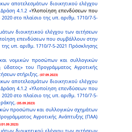
κων αποτελεσμάτων διοικητικού ελέγχου
Δράση 4.1.2 «
Υλοποίηση επενδύσεων που
2020 στο πλαίσιο της υπ. αριθμ. 1710/7-5-
άτων διοικητικού ελέγχου των αιτήσεων
λοποίηση επενδύσεων που συμβάλλουν στην
της υπ. αριθμ. 1710/7-5-2021 Πρόσκλησης
και νομικών προσώπων και συλλογικών
η ύδατος» του Προγράμματος Αγροτικής
τήσεων στήριξης.
(07.09.2023)
κων αποτελεσμάτων διοικητικού ελέγχου
 Δράση 4.1.2 «Υλοποίηση επενδύσεων που
020 στο πλαίσιο της υπ. αριθμ. 1710/7-5-
Θράκης.
(05.09.2023)
ικών προσώπων και συλλογικών σχημάτων
Προγράμματος Αγροτικής Ανάπτυξης (ΠΑΑ)
(01.09.2023)
άτων διοικητικού ελέγχου των αιτήσεων