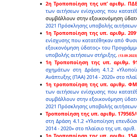
2η Τροποποίηση της υπ’ αριθμ. ΠΔΕ
των αιτήσεων ενίσχυσης που κατατέ
συμβάλλουν στην εξοικονόμηση ύδατ
2021 Πρόσκλησης υποβολής αιτήσεων 
1η Τροποποίηση της υπ. αριθμ. 2091
ενίσχυσης που κατατέθηκαν από Φυσι
εξοικονόμηση ύδατος» του Προγράμματ
υποβολής αιτήσεων στήριξης
.
(13.09.2023
1η Τροποποίηση της υπ. αριθμ. 91
σχημάτων στη Δράση 4.1.2 «Υλοπο
Ανάπτυξης (ΠΑΑ) 2014 - 2020» στο πλα
1η τροποποίηση της υπ. αριθμ. ΦΜ4
των αιτήσεων ενίσχυσης που κατατέ
συμβάλλουν στην εξοικονόμηση ύδατος
2021 Πρόσκλησης υποβολής αιτήσεων 
Τροποποίηση της υπ. αριθμ. 179565/
στη Δράση 4.1.2 «Υλοποίηση επενδύ
2014 - 2020» στο πλαίσιο της υπ. αρι
1η Τροποποίηση της υπ. αριθμ. 1540