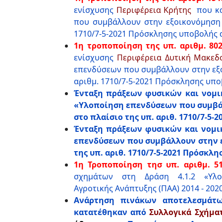
ενίσχυσης
Περιφέρεια Κρήτης
που κα
που συμβάλλουν στην εξοικονόμηση 
1710/7-5-2021 Πρόσκλησης υποβολής 
1η τροποποίηση της υπ. αριθμ. 802
ενίσχυσης
Περιφέρεια Δυτική Μακεδ
επενδύσεων που συμβάλλουν στην εξο
αριθμ. 1710/7-5-2021 Πρόσκλησης υπο
Ένταξη πράξεων φυσικών και νομ
«Υλοποίηση επενδύσεων που συμβάλ
στο πλαίσιο της υπ. αριθ. 1710/7-5
Ένταξη πράξεων φυσικών και νομ
επενδύσεων που συμβάλλουν στην εξ
της υπ. αριθ. 1710/7-5-2021 Πρόσκλ
1η Τροποποίηση τησ υπ. αριθμ. 51
σχημάτων στη Δράση 4.1.2 «Υλ
Αγροτικής Ανάπτυξης (ΠΑΑ) 2014 - 202
Ανάρτηση πινάκων αποτελεσμάτω
κατατέθηκαν από
Συλλογικά Σχήμα