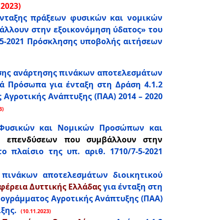
.2023)
ταξης πράξεων φυσικών και νομικών
άλλουν στην εξοικονόμηση ύδατος» του
7-5-2021 Πρόσκλησης υποβολής αιτήσεων
ης ανάρτησης πινάκων αποτελεσμάτων
ά Πρόσωπα για ένταξη στη Δράση 4.1.2
γροτικής Ανάπτυξης (ΠΑΑ) 2014 – 2020
23)
Φυσικών και Νομικών Προσώπων και
η επενδύσεων που συμβάλλουν στην
 πλαίσιο της υπ. αριθ. 1710/7-5-2021
πινάκων αποτελεσμάτων διοικητικού
φέρεια Δυττικής Ελλάδας
για ένταξη στη
ρογράμματος Αγροτικής Ανάπτυξης (ΠΑΑ)
ξης.
(10.11.2023)