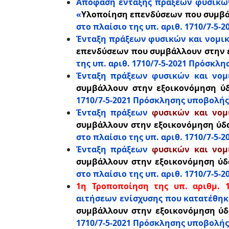
Απόφαση ένταξης πράξεων φυσικώ
«
Υλοποίηση επενδύσεων που συμβά
στο πλαίσιο της υπ. αριθ. 1710/7-5
Ένταξη πράξεων φυσικών και νομ
επενδύσεων που συμβάλλουν στην 
της υπ. αριθ. 1710/7-5-2021 Πρόσκλ
Ένταξη πράξεων φυσικών και νομ
συμβάλλουν στην εξοικονόμηση ύ
1710/7-5-2021 Πρόσκλησης υποβολής
Ένταξη πράξεων
φυσικών και νο
συμβάλλουν στην εξοικονόμηση ύδ
στο πλαίσιο της υπ. αριθ. 1710/7-5
Ένταξη πράξεων
φυσικών και νο
συμβάλλουν στην εξοικονόμηση ύδ
στο πλαίσιο της υπ. αριθ. 1710/7-5
1η Τροποποίηση της υπ. αριθμ. 1
αιτήσεων ενίσχυσης που κατατέθηκα
συμβάλλουν στην εξοικονόμηση ύδ
1710/7-5-2021 Πρόσκλησης υποβολής