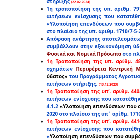
στήριξης
(22.02.2024)
1η τροποποίηση της υπ. αριθμ. 7
αιτήσεων ενίσχυσης που κατατέ
«Υλοποίηση επενδύσεων που συμβά
στο πλαίσιο της υπ. αριθμ. 1710/7-
Απόφαση ανάρτησης αποτελεσμάτω
συμβάλλουν στην εξοικονόμηση ύδα
Φυσικά και Νομικά Πρόσωπα
στο πλ
1η Τροποποίηση της υπ. αρίθμ. 488
σχημάτων
Περιφέρεια Κεντρική Μ
ύδατος»
του Προγράμματος Αγροτικής
αιτήσεων στήριξης.
(13.12.2023)
1η Τροποποίηση της υπ’. αρίθμ. 4404
αιτήσεων ενίσχυσης που κατατέθη
4.1.2
«Υλοποίηση επενδύσεων που 
2020 στο πλαίσιο της υπ΄ αρίθμ. 17
1η Τροποποίηση της υπ’. αρίθμ. 4416
αιτήσεων ενίσχυσης που κατατέθ
«
Υλοποίηση επενδύσεων που συμβά