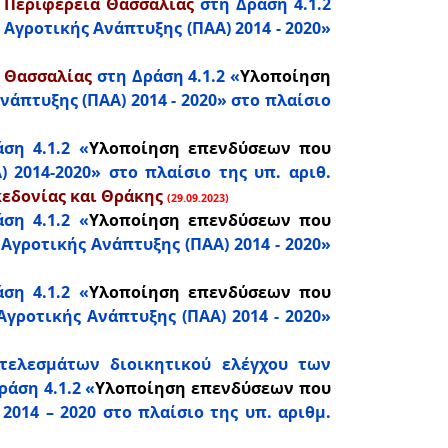
ν
Περιφέρεια Θασσαλίας
στη Δράση 4.1.2
Αγροτικής Ανάπτυξης (ΠΑΑ) 2014 - 2020»
 Θασσαλίας
στη Δράση 4.1.2 «
Υλοποίηση
άπτυξης (ΠΑΑ) 2014 - 2020» στο πλαίσιο
ση 4.1.2 «
Υλοποίηση επενδύσεων που
 2014-2020» στο πλαίσιο της υπ. αριθ.
εδονίας και Θράκης
(29.09.2023)
ση 4.1.2 «
Υλοποίηση επενδύσεων που
γροτικής Ανάπτυξης (ΠΑΑ) 2014 - 2020»
ση 4.1.2 «
Υλοποίηση επενδύσεων που
γροτικής Ανάπτυξης (ΠΑΑ) 2014 - 2020»
ελεσμάτων διοικητικού ελέγχου των
άση 4.1.2 «
Υλοποίηση επενδύσεων που
014 – 2020 στο πλαίσιο της υπ. αριθμ.