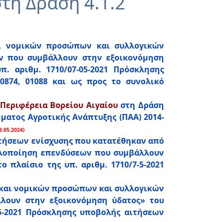
τη Δράση 4.1.2
ι νομικών προσώπων και συλλογικών
ν που συμβάλλουν στην εξοικονόμηση
π. αριθμ. 1710/07-05-2021 Πρόσκλησης
0874, 01088 και ως προς το συνολικό
Περιφέρεια Βορείου Αιγαίου
στη Δράση
ατος Αγροτικής Ανάπτυξης (ΠΑΑ) 2014-
3.05.2024)
τήσεων ενίσχυσης που κατατέθηκαν από
«Υλοποίηση επενδύσεων που συμβάλλουν
 πλαίσιο της υπ. αριθμ. 1710/7-5-2021
ν και νομικών προσώπων και συλλογικών
λουν στην εξοικονόμηση ύδατος» του
-5-2021 Πρόσκλησης υποβολής αιτήσεων