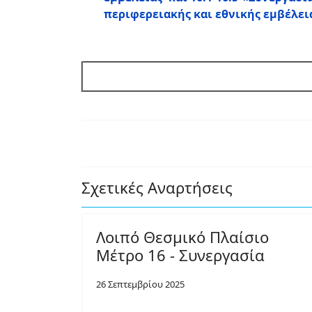
περιφερειακής και εθνικής εμβέλει
Σχετικές Αναρτήσεις
Λοιπό Θεσμικό Πλαίσιο
Μέτρο 16 - Συνεργασία
26 Σεπτεμβρίου 2025