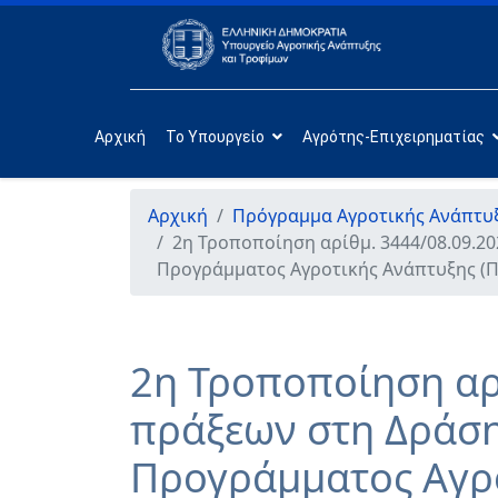
Αρχική
Το Υπουργείο
Αγρότης-Επιχειρηματίας
Αρχική
Πρόγραμμα Αγροτικής Ανάπτυξ
2η Τροποποίηση αρίθμ. 3444/08.09.20
Προγράμματος Αγροτικής Ανάπτυξης (Π
2η Τροποποίηση αρ
πράξεων στη Δράση 
Προγράμματος Αγρο