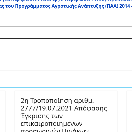
ας του Προγράμματος Αγροτικής Ανάπτυξης (ΠΑΑ) 2014 
2η Τροποποίηση αριθμ.
2777/19.07.2021 Απόφασης
Έγκρισης των
επικαιροποιημένων
προσωρινών Πινάκων