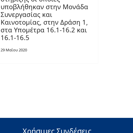
υποβλήθηκαν στην Μονάδα
Συνεργασίας και
Καινοτομίας, στην Δράση 1,
στα Υπομέτρα 16.1-16.2 και
16.1-16.5
29 Μαΐου 2020
Χρήσιμες Συνδέσεις