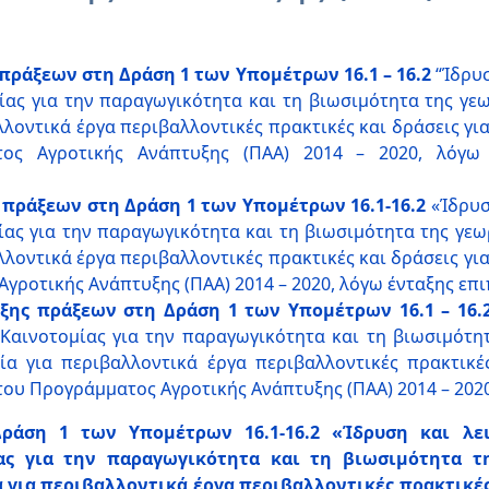
ράξεων στη Δράση 1 των Υπομέτρων 16.1 – 16.2
“Ίδρυσ
ας για την παραγωγικότητα και τη βιωσιμότητα της γεωρ
βαλλοντικά έργα περιβαλλοντικές πρακτικές και δράσεις γι
τος Αγροτικής Ανάπτυξης (ΠΑΑ) 2014 – 2020, λόγω
πράξεων στη Δράση 1 των Υπομέτρων 16.1-16.2
«Ίδρυσ
ας για την παραγωγικότητα και τη βιωσιμότητα της γεωρ
βαλλοντικά έργα περιβαλλοντικές πρακτικές και δράσεις γι
γροτικής Ανάπτυξης (ΠΑΑ) 2014 – 2020, λόγω ένταξης επι
ξης πράξεων στη Δράση 1 των Υπομέτρων 16.1 – 16.
ινοτομίας για την παραγωγικότητα και τη βιωσιμότητα
σία για περιβαλλοντικά έργα περιβαλλοντικές πρακτικέ
του Προγράμματος Αγροτικής Ανάπτυξης (ΠΑΑ) 2014 – 2020
ράση 1 των Υπομέτρων 16.1-16.2 «Ίδρυση και λε
ς για την παραγωγικότητα και τη βιωσιμότητα τη
α για περιβαλλοντικά έργα περιβαλλοντικές πρακτικές