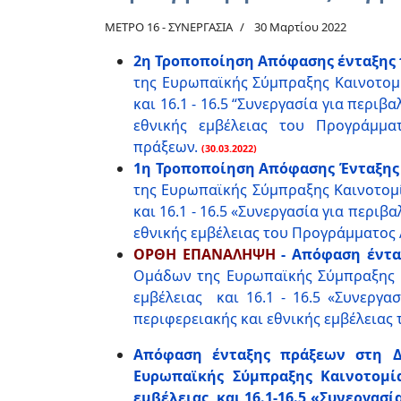
ΜΕΤΡΟ 16 - ΣΥΝΕΡΓΑΣΙΑ
30 Μαρτίου 2022
2η Τροποποίηση Απόφασης ένταξης π
της Ευρωπαϊκής Σύμπραξης Καινοτομί
και 16.1 - 16.5 “Συνεργασία για περι
εθνικής εμβέλειας του Προγράμμα
πράξεων.
(30.03.2022)
1η Τροποποίηση Απόφασης Ένταξης 
της Ευρωπαϊκής Σύμπραξης Καινοτομί
και 16.1 - 16.5 «Συνεργασία για περι
εθνικής εμβέλειας του Προγράμματος Α
ΟΡΘΗ ΕΠΑΝΑΛΗΨΗ
- Απόφαση έντα
Ομάδων της Ευρωπαϊκής Σύμπραξης Κα
εμβέλειας και 16.1 - 16.5 «Συνεργα
περιφερειακής και εθνικής εμβέλειας 
Απόφαση ένταξης πράξεων στη Δ
Ευρωπαϊκής Σύμπραξης Καινοτομία
εμβέλειας και 16.1-16.5 «Συνεργασί