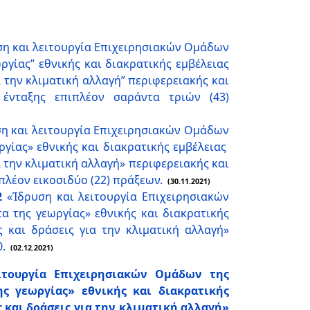
η και λειτουργία Επιχειρησιακών Ομάδων
γίας” εθνικής και διακρατικής εμβέλειας
α την κλιματική αλλαγή” περιφερειακής και
 ένταξης επιπλέον σαράντα τριών (43)
η και λειτουργία Επιχειρησιακών Ομάδων
γίας» εθνικής και διακρατικής εμβέλειας
α την κλιματική αλλαγή» περιφερειακής και
πλέον εικοσιδύο (22) πράξεων.
(30.11.2021)
2
«Ίδρυση και λειτουργία Επιχειρησιακών
 της γεωργίας» εθνικής και διακρατικής
ς και δράσεις για την κλιματική αλλαγή»
.
(02.12.2021)
ιτουργία Επιχειρησιακών Ομάδων της
ς γεωργίας» εθνικής και διακρατικής
 και δράσεις για την κλιματική αλλαγή»