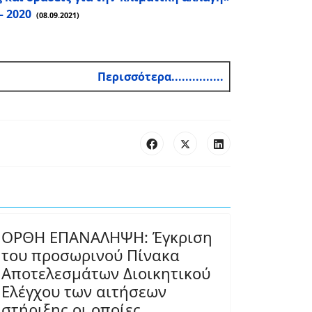
– 2020
(08.09.2021)
Περισσότερα...............
ΟΡΘΗ ΕΠΑΝΑΛΗΨΗ: Έγκριση
του προσωρινού Πίνακα
Αποτελεσμάτων Διοικητικού
Ελέγχου των αιτήσεων
στήριξης οι οποίες