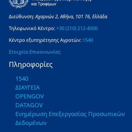
Διεύθυνση:
Αχαρνών 2,
Αθήνα,
101 76,
Ελλάδα
Τηλεφωνικό Κέντρο:
+30 (210) 212-4000
Κέντρο εξυπηρέτησης Αγροτών:
1540
Στοιχεία Επικοινωνίας
Πληροφορίες
1540
ΔΙΑΥΓΕΙΑ
OPENGOV
DATAGOV
Ενημέρωση Επεξεργασίας Προσωπικών
Δεδομένων