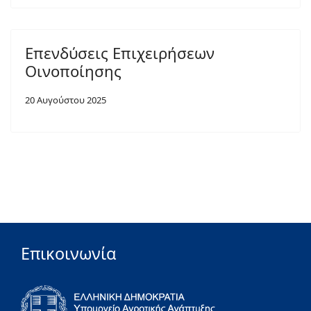
Επενδύσεις Επιχειρήσεων
Οινοποίησης
20 Αυγούστου 2025
Επικοινωνία