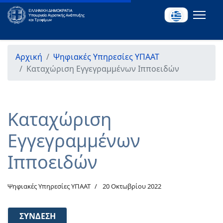
Αρχική
Ψηφιακές Υπηρεσίες ΥΠΑΑΤ
Καταχώριση Εγγεγραμμένων Ιπποειδών
Καταχώριση
Εγγεγραμμένων
Ιπποειδών
Ψηφιακές Υπηρεσίες ΥΠΑΑΤ
20 Οκτωβρίου 2022
ΣΎΝΔΕΣΗ