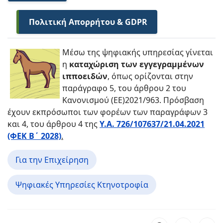
Πολιτική Απορρήτου & GDPR
Μέσω της ψηφιακής υπηρεσίας γίνεται
η
καταχώριση των εγγεγραμμένων
ιπποειδών
, όπως ορίζονται στην
παράγραφο 5, του άρθρου 2 του
Κανονισμού (ΕΕ)2021/963. Πρόσβαση
έχουν εκπρόσωποι των φορέων των παραγράφων 3
και 4, του άρθρου 4 της
Υ.Α. 726/107637/21.04.2021
(ΦΕΚ Β΄ 2028)
.
Για την Επιχείρηση
Ψηφιακές Υπηρεσίες Κτηνοτροφία