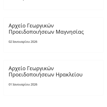
Αρχείο Γεωργικών
Προειδοποιήσεων Μαγνησίας
02 Ιανουαρίου 2026
Αρχείο Γεωργικών
Προειδοποιήσεων Ηρακλείου
01 Ιανουαρίου 2026