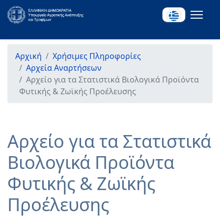
Αρχική
Χρήσιμες Πληροφορίες
Αρχεία Αναρτήσεων
Αρχείο για τα Στατιστικά Βιολογικά Προϊόντα
Φυτικής & Ζωϊκής Προέλευσης
Αρχείο για τα Στατιστικά
Βιολογικά Προϊόντα
Φυτικής & Ζωϊκής
Προέλευσης