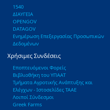
1540
ΔΙΑΥΓΕΙΑ
OPENGOV
DATAGOV
Ενημέρωση Επεξεργασίας Προσωπικών
Δεδομένων
Χρήσιμες Συνδέσεις
Εποπτευόμενοι Φορείς
Βιβλιοθήκη του ΥΠΑΑΤ
Τμήματα Αγροτικής Ανάπτυξης και
Ελέγχων - Ιστοσελίδες ΤΑΑΕ
Λοιποί Σύνδεσμοι
Greek Farms