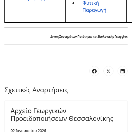
Φυτική
Παραγωγή
Δ/νση Συστημάτων Ποιότητας και Βιολογικής Γεωργίας
Σχετικές Αναρτήσεις
Αρχείο Γεωργικών
Προειδοποιήσεων Θεσσαλονίκης
02 Ιανουαρίου 2026