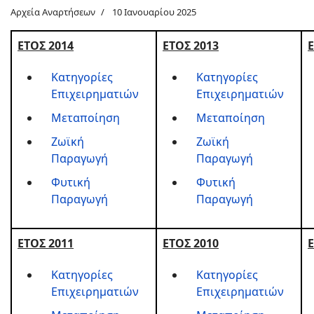
Αρχεία Αναρτήσεων
10 Ιανουαρίου 2025
ΕΤΟΣ 2014
ΕΤΟΣ 2013
Ε
Κατηγορίες
Κατηγορίες
Επιχειρηματιών
Επιχειρηματιών
Μεταποίηση
Μεταποίηση
Ζωϊκή
Ζωϊκή
Παραγωγή
Παραγωγή
Φυτική
Φυτική
Παραγωγή
Παραγωγή
ΕΤΟΣ 2011
ΕΤΟΣ 2010
Ε
Κατηγορίες
Κατηγορίες
Επιχειρηματιών
Επιχειρηματιών