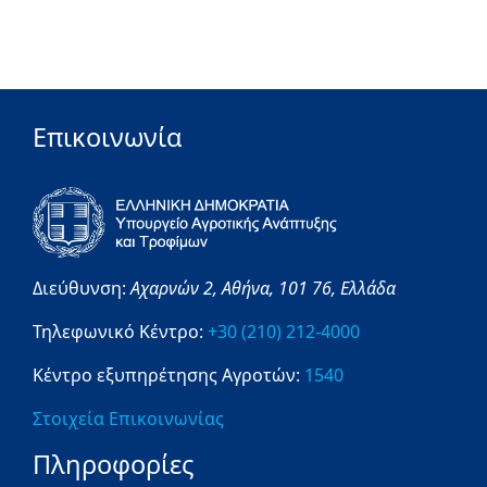
Επικοινωνία
Διεύθυνση:
Αχαρνών 2,
Αθήνα,
101 76,
Ελλάδα
Τηλεφωνικό Κέντρο:
+30 (210) 212-4000
Κέντρο εξυπηρέτησης Αγροτών:
1540
Στοιχεία Επικοινωνίας
Πληροφορίες