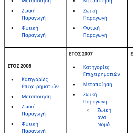
Μεταποίηση
Μεταποίηση
Ζωϊκή
Ζωϊκή
Παραγωγή
Παραγωγή
Φυτική
Φυτική
Παραγωγή
Παραγωγή
ΕΤΟΣ 2007
Ε
ΕΤΟΣ 2008
Κατηγορίες
Επιχειρηματιών
Κατηγορίες
Μεταποίηση
Επιχειρηματιών
Ζωϊκή
Μεταποίηση
Παραγωγή
Ζωϊκή
Ζωϊκή
Παραγωγή
ανα
Φυτική
Νομό
Παραγωγή