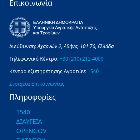
Επικοινωνία
Διεύθυνση:
Αχαρνών 2,
Αθήνα,
101 76,
Ελλάδα
Τηλεφωνικό Κέντρο:
+30 (210) 212-4000
Κέντρο εξυπηρέτησης Αγροτών:
1540
Στοιχεία Επικοινωνίας
Πληροφορίες
1540
ΔΙΑΥΓΕΙΑ
OPENGOV