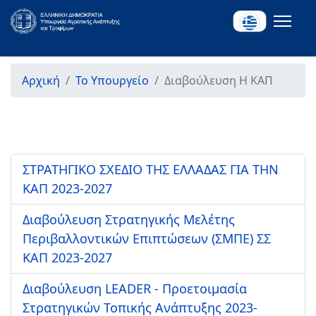
Αρχική
Το Υπουργείο
Διαβούλευση Η ΚΑΠ
ΣΤΡΑΤΗΓΙΚΟ ΣΧΕΔΙΟ ΤΗΣ ΕΛΛΑΔΑΣ ΓΙΑ ΤΗΝ
ΚΑΠ 2023-2027
Διαβούλευση Στρατηγικής Μελέτης
Περιβαλλοντικών Επιπτώσεων (ΣΜΠΕ) ΣΣ
ΚΑΠ 2023-2027
Διαβούλευση LEADER - Προετοιμασία
Στρατηγικών Τοπικής Ανάπτυξης 2023-