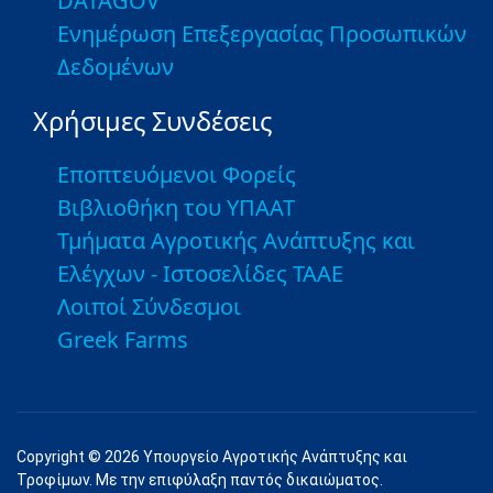
DATAGOV
Ενημέρωση Επεξεργασίας Προσωπικών
Δεδομένων
Χρήσιμες Συνδέσεις
Εποπτευόμενοι Φορείς
Βιβλιοθήκη του ΥΠΑΑΤ
Τμήματα Αγροτικής Ανάπτυξης και
Ελέγχων - Ιστοσελίδες ΤΑΑΕ
Λοιποί Σύνδεσμοι
Greek Farms
Copyright © 2026 Υπουργείο Αγροτικής Ανάπτυξης και
Τροφίμων. Με την επιφύλαξη παντός δικαιώματος.