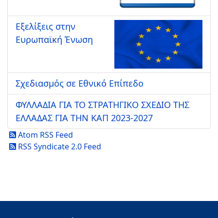
Εξελίξεις στην
Ευρωπαϊκή Ένωση
Σχεδιασμός σε Εθνικό Επίπεδο
ΦΥΛΛΑΔΙΑ ΓΙΑ ΤΟ ΣΤΡΑΤΗΓΙΚΟ ΣΧΕΔΙΟ ΤΗΣ
ΕΛΛΑΔΑΣ ΓΙΑ ΤΗΝ ΚΑΠ 2023-2027
Atom RSS Feed
RSS Syndicate 2.0 Feed