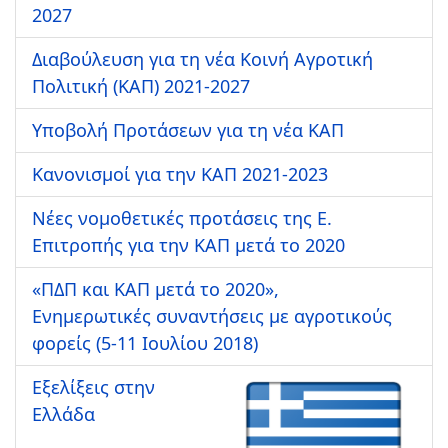
2027
Διαβούλευση για τη νέα Κοινή Αγροτική
Πολιτική (ΚΑΠ) 2021-2027
Υποβολή Προτάσεων για τη νέα ΚΑΠ
Κανονισμοί για την ΚΑΠ 2021-2023
Νέες νομοθετικές προτάσεις της Ε.
Επιτροπής για την ΚΑΠ μετά το 2020
«ΠΔΠ και ΚΑΠ μετά το 2020»,
Ενημερωτικές συναντήσεις με αγροτικούς
φορείς (5-11 Ιουλίου 2018)
Εξελίξεις στην
Ελλάδα