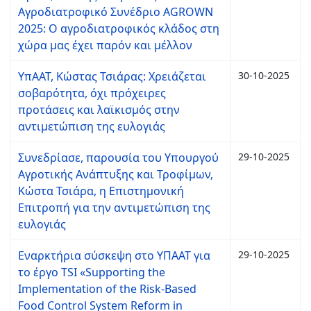
Αγροδιατροφικό Συνέδριο AGROWN
2025: Ο αγροδιατροφικός κλάδος στη
χώρα μας έχει παρόν και μέλλον
ΥπΑΑΤ, Κώστας Τσιάρας: Χρειάζεται
30-10-2025
σοβαρότητα, όχι πρόχειρες
προτάσεις και λαϊκισμός στην
αντιμετώπιση της ευλογιάς
Συνεδρίασε, παρουσία του Υπουργού
29-10-2025
Αγροτικής Ανάπτυξης και Τροφίμων,
Κώστα Τσιάρα, η Επιστημονική
Επιτροπή για την αντιμετώπιση της
ευλογιάς
Εναρκτήρια σύσκεψη στο ΥΠΑΑΤ για
29-10-2025
το έργο TSI «Supporting the
Implementation of the Risk-Based
Food Control System Reform in