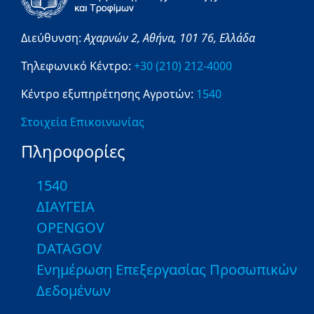
Διεύθυνση:
Αχαρνών 2,
Αθήνα,
101 76,
Ελλάδα
Τηλεφωνικό Κέντρο:
+30 (210) 212-4000
Κέντρο εξυπηρέτησης Αγροτών:
1540
Στοιχεία Επικοινωνίας
Πληροφορίες
1540
ΔΙΑΥΓΕΙΑ
OPENGOV
DATAGOV
Ενημέρωση Επεξεργασίας Προσωπικών
Δεδομένων