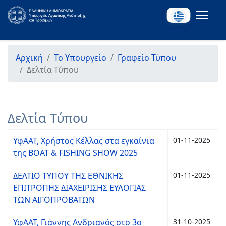
Αρχική
Το Υπουργείο
Γραφείο Τύπου
Δελτία Τύπου
Δελτία Τύπου
ΥφΑΑΤ, Χρήστος Κέλλας στα εγκαίνια
01-11-2025
της BOAT & FISHING SHOW 2025
ΔΕΛΤΙΟ ΤΥΠΟΥ ΤΗΣ ΕΘΝΙΚΗΣ
01-11-2025
ΕΠΙΤΡΟΠΗΣ ΔΙΑΧΕΙΡΙΣΗΣ ΕΥΛΟΓΙΑΣ
ΤΩΝ ΑΙΓΟΠΡΟΒΑΤΩΝ
ΥφΑΑΤ, Γιάννης Ανδριανός στο 3ο
31-10-2025