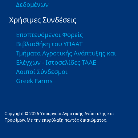
Δεδομένων
Χρήσιμες Συνδέσεις
Εποπτευόμενοι Φορείς
Βιβλιοθήκη του ΥΠΑΑΤ
Τμήματα Αγροτικής Ανάπτυξης και
Ελέγχων - Ιστοσελίδες ΤΑΑΕ
Λοιποί Σύνδεσμοι
Greek Farms
Copyright © 2026 Υπουργείο Αγροτικής Ανάπτυξης και
Τροφίμων. Με την επιφύλαξη παντός δικαιώματος.