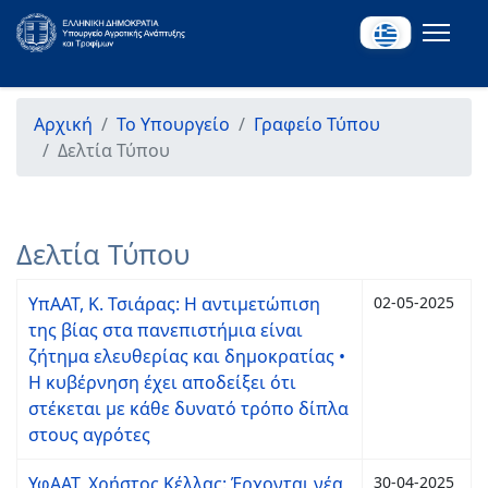
Αρχική
Το Υπουργείο
Γραφείο Τύπου
Δελτία Τύπου
Δελτία Τύπου
ΥπΑΑΤ, Κ. Τσιάρας: Η αντιμετώπιση
02-05-2025
της βίας στα πανεπιστήμια είναι
ζήτημα ελευθερίας και δημοκρατίας •
Η κυβέρνηση έχει αποδείξει ότι
στέκεται με κάθε δυνατό τρόπο δίπλα
στους αγρότες
ΥφΑΑΤ, Χρήστος Κέλλας: Έρχονται νέα
30-04-2025