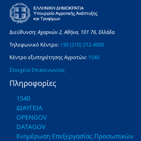
Διεύθυνση:
Αχαρνών 2,
Αθήνα,
101 76,
Ελλάδα
Τηλεφωνικό Κέντρο:
+30 (210) 212-4000
Κέντρο εξυπηρέτησης Αγροτών:
1540
Στοιχεία Επικοινωνίας
Πληροφορίες
1540
ΔΙΑΥΓΕΙΑ
OPENGOV
DATAGOV
Ενημέρωση Επεξεργασίας Προσωπικών