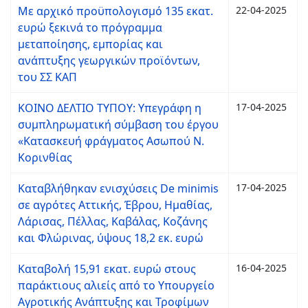
Με αρχικό προϋπολογισμό 135 εκατ.
22-04-2025
ευρώ ξεκινά το πρόγραμμα
μεταποίησης, εμπορίας και
ανάπτυξης γεωργικών προϊόντων,
του ΣΣ ΚΑΠ
ΚΟΙΝΟ ΔΕΛΤΙΟ ΤΥΠΟΥ: Υπεγράφη η
17-04-2025
συμπληρωματική σύμβαση του έργου
«Κατασκευή φράγματος Ασωπού Ν.
Κορινθίας
Καταβλήθηκαν ενισχύσεις De minimis
17-04-2025
σε αγρότες Αττικής, Έβρου, Ημαθίας,
Λάρισας, Πέλλας, Καβάλας, Κοζάνης
και Φλώρινας, ύψους 18,2 εκ. ευρώ
Καταβολή 15,91 εκατ. ευρώ στους
16-04-2025
παράκτιους αλιείς από το Υπουργείο
Αγροτικής Ανάπτυξης και Τροφίμων