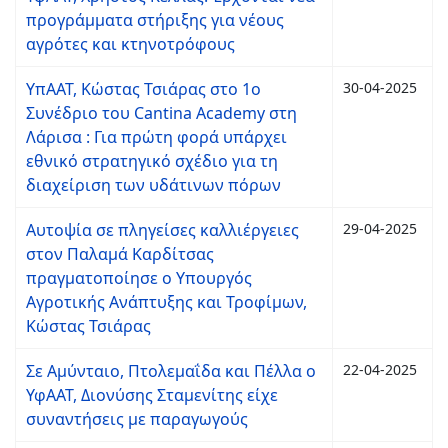
προγράμματα στήριξης για νέους
αγρότες και κτηνοτρόφους
ΥπΑΑΤ, Κώστας Τσιάρας στο 1ο
30-04-2025
Συνέδριο του Cantina Academy στη
Λάρισα : Για πρώτη φορά υπάρχει
εθνικό στρατηγικό σχέδιο για τη
διαχείριση των υδάτινων πόρων
Αυτοψία σε πληγείσες καλλιέργειες
29-04-2025
στον Παλαμά Καρδίτσας
πραγματοποίησε ο Υπουργός
Αγροτικής Ανάπτυξης και Τροφίμων,
Κώστας Τσιάρας
Σε Αμύνταιο, Πτολεμαΐδα και Πέλλα ο
22-04-2025
ΥφΑΑΤ, Διονύσης Σταμενίτης είχε
συναντήσεις με παραγωγούς