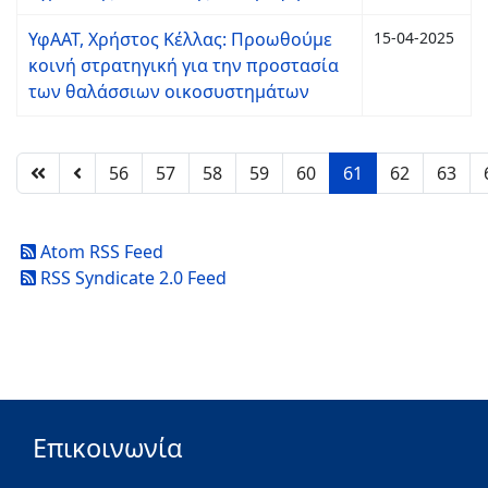
ΥφΑΑΤ, Χρήστος Κέλλας: Προωθούμε
15-04-2025
κοινή στρατηγική για την προστασία
των θαλάσσιων οικοσυστημάτων
56
57
58
59
60
61
62
63
Atom RSS Feed
RSS Syndicate 2.0 Feed
Επικοινωνία