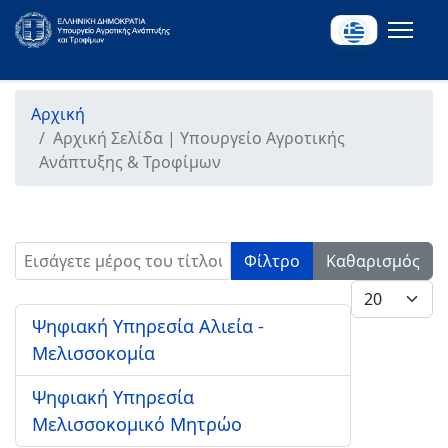
Αρχική
Αρχική Σελίδα | Υπουργείο Αγροτικής
Ανάπτυξης & Τροφίμων
Εισάγετε μέρος του τίτλου.
Φίλτρο
Καθαρισμός
Εμφάνιση #
Ψηφιακή Υπηρεσία Αλιεία -
Μελισσοκομία
Ψηφιακή Υπηρεσία
Μελισσοκομικό Μητρώο