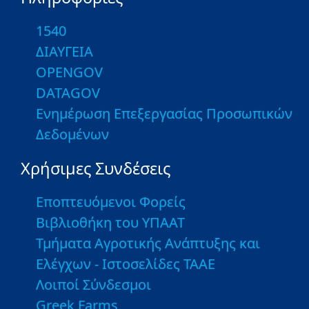
1540
ΔΙΑΥΓΕΙΑ
OPENGOV
DATAGOV
Ενημέρωση Επεξεργασίας Προσωπικών
Δεδομένων
Χρήσιμες Συνδέσεις
Εποπτευόμενοι Φορείς
Βιβλιοθήκη του ΥΠΑΑΤ
Τμήματα Αγροτικής Ανάπτυξης και
Ελέγχων - Ιστοσελίδες ΤΑΑΕ
Λοιποί Σύνδεσμοι
Greek Farms