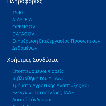
Πληροφορίες
1540
ΔΙΑΥΓΕΙΑ
OPENGOV
DATAGOV
Ενημέρωση Επεξεργασίας Προσωπικών
Δεδομένων
Χρήσιμες Συνδέσεις
Εποπτευόμενοι Φορείς
Βιβλιοθήκη του ΥΠΑΑΤ
Τμήματα Αγροτικής Ανάπτυξης και
Ελέγχων - Ιστοσελίδες ΤΑΑΕ
Λοιποί Σύνδεσμοι