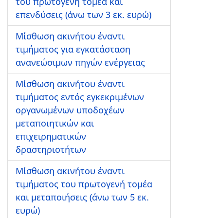
του πρωτογενή τομέα και
επενδύσεις (άνω των 3 εκ. ευρώ)
Μίσθωση ακινήτου έναντι
τιμήματος για εγκατάσταση
ανανεώσιμων πηγών ενέργειας
Μίσθωση ακινήτου έναντι
τιμήματος εντός εγκεκριμένων
οργανωμένων υποδοχέων
μεταποιητικών και
επιχειρηματικών
δραστηριοτήτων
Μίσθωση ακινήτου έναντι
τιμήματος του πρωτογενή τομέα
και μεταποιήσεις (άνω των 5 εκ.
ευρώ)