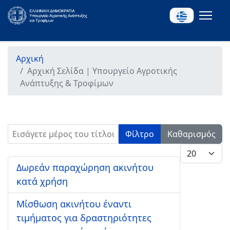
Αρχική
Αρχική Σελίδα | Υπουργείο Αγροτικής
Ανάπτυξης & Τροφίμων
Εισάγετε μέρος του τίτλου.
Φίλτρο
Καθαρισμός
Εμφάνιση #
Δωρεάν παραχώρηση ακινήτου
κατά χρήση
Μίσθωση ακινήτου έναντι
τιμήματος για δραστηριότητες