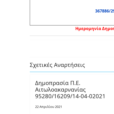
367886/2
Ημερομηνία Δημοπρ
Σχετικές Αναρτήσεις
Δημοπρασία Π.Ε.
Αιτωλοακαρνανίας
95280/16209/14-04-02021
22 Απριλίου 2021