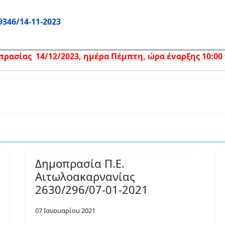
9346/14-11-2023
ασίας 14/12/2023, ημέρα Πέμπτη, ώρα έναρξης 10:00 π
Δημοπρασία Π.Ε.
Αιτωλοακαρνανίας
2630/296/07-01-2021
07 Ιανουαρίου 2021