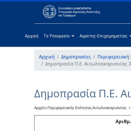
Αρχική
Το Υπουργείο
Αγρότης-Επιχειρηματίας
Αρχική
Δημοπρασίες
Περιφερειακή
Δημοπρασία Π.Ε. Αιτωλοακαρνανίας 3
Δημοπρασία Π.Ε. Α
Αρχείο Περιφερειακής Ενότητας Αιτωλοακαρνανίας
Αριθμ