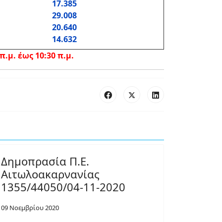
17.385
29.008
20.640
14.632
.μ. έως 10:30 π.μ.
Δημοπρασία Π.Ε.
Αιτωλοακαρνανίας
1355/44050/04-11-2020
09 Νοεμβρίου 2020