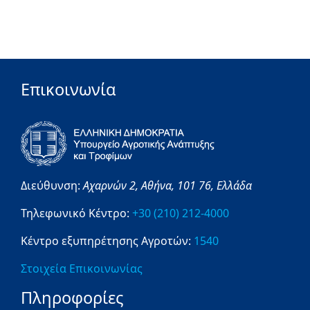
Επικοινωνία
Διεύθυνση:
Αχαρνών 2,
Αθήνα,
101 76,
Ελλάδα
Τηλεφωνικό Κέντρο:
+30 (210) 212-4000
Κέντρο εξυπηρέτησης Αγροτών:
1540
Στοιχεία Επικοινωνίας
Πληροφορίες