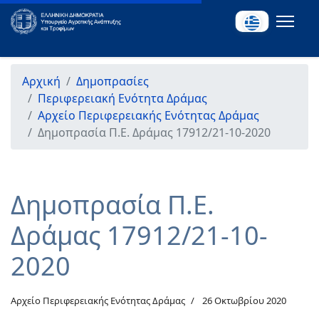
Αρχική
Δημοπρασίες
Περιφερειακή Ενότητα Δράμας
Αρχείο Περιφερειακής Ενότητας Δράμας
Δημοπρασία Π.Ε. Δράμας 17912/21-10-2020
Δημοπρασία Π.Ε.
Δράμας 17912/21-10-
2020
Αρχείο Περιφερειακής Ενότητας Δράμας
26 Οκτωβρίου 2020