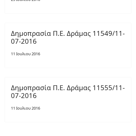
Δημοπρασία Π.Ε. Δράμας 11549/11-
07-2016
11 Ιουλιου 2016
Δημοπρασία Π.Ε. Δράμας 11555/11-
07-2016
11 Ιουλιου 2016