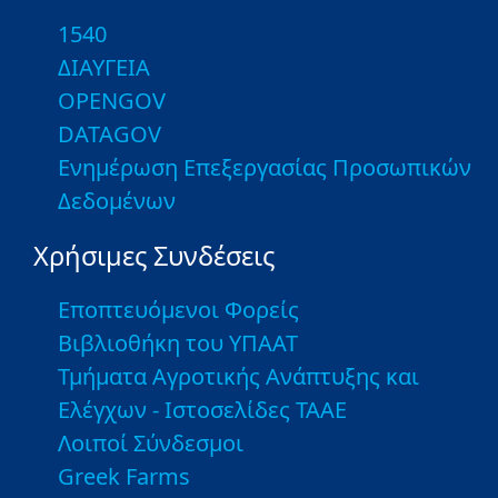
1540
ΔΙΑΥΓΕΙΑ
OPENGOV
DATAGOV
Ενημέρωση Επεξεργασίας Προσωπικών
Δεδομένων
Χρήσιμες Συνδέσεις
Εποπτευόμενοι Φορείς
Βιβλιοθήκη του ΥΠΑΑΤ
Τμήματα Αγροτικής Ανάπτυξης και
Ελέγχων - Ιστοσελίδες ΤΑΑΕ
Λοιποί Σύνδεσμοι
Greek Farms