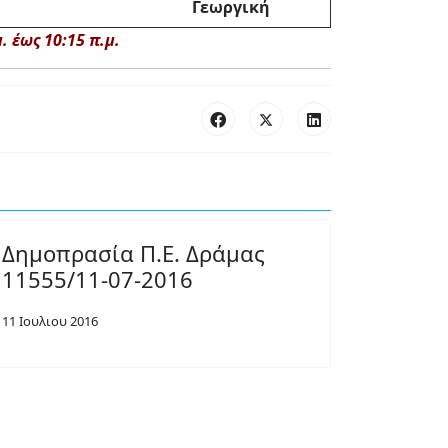
Γεωργική
 έως 10:15 π.μ.
Δημοπρασία Π.Ε. Δράμας
11555/11-07-2016
11 Ιουλιου 2016