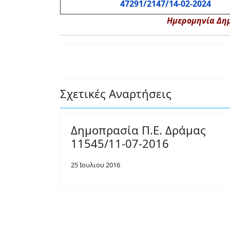
47291/2147/14-02-2024
Ημερομηνία Δημ
Σχετικές Αναρτήσεις
Δημοπρασία Π.Ε. Δράμας
11545/11-07-2016
25 Ιουλιου 2016