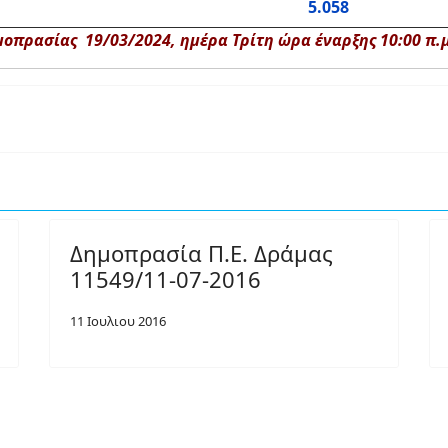
5.058
οπρασίας 19/03/2024, ημέρα Τρίτη ώρα έναρξης 10:00 π.μ.
Δημοπρασία Π.Ε. Δράμας
11549/11-07-2016
11 Ιουλιου 2016