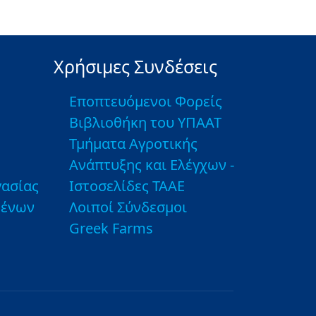
Χρήσιμες Συνδέσεις
Εποπτευόμενοι Φορείς
Βιβλιοθήκη του ΥΠΑΑΤ
Τμήματα Αγροτικής
Ανάπτυξης και Ελέγχων -
ασίας
Ιστοσελίδες ΤΑΑΕ
μένων
Λοιποί Σύνδεσμοι
Greek Farms