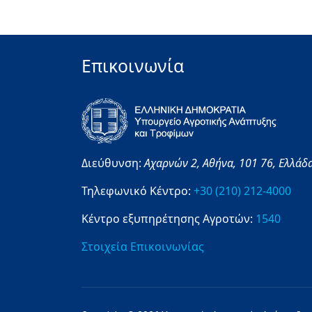
Επικοινωνία
Διεύθυνση:
Αχαρνών 2,
Αθήνα,
101 76,
Ελλάδ
Τηλεφωνικό Κέντρο:
+30 (210) 212-4000
Κέντρο εξυπηρέτησης Αγροτών:
1540
Στοιχεία Επικοινωνίας