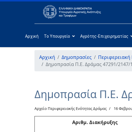
Αρχική
Το Υπουργείο
Αγρότης-Επιχειρηματίας
Αρχική
Δημοπρασίες
Περιφερειακή 
Δημοπρασία Π.Ε. Δράμας 47291/2147/
Δημοπρασία Π.Ε. Δ
Αρχείο Περιφερειακής Ενότητας Δράμας
16 Φεβρο
Αριθμ
. Διακήρυξης