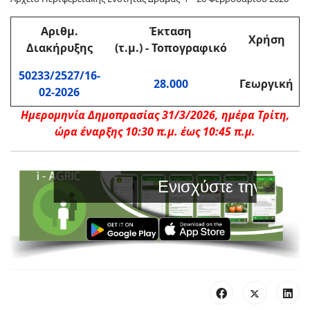
Αριθμ.
Έκταση
Χρήση
Διακήρυξης
(τ.μ.) - Τοπογραφικό
50233/2527/16-
28.000
Γεωργική
02-2026
Ημερομηνία Δημοπρασίας 31/3/2026, ημέρα Τρίτη,
ώρα έναρξης 10:30 π.μ. έως 10:45 π.μ.
Ενισχύστε την Παραγω