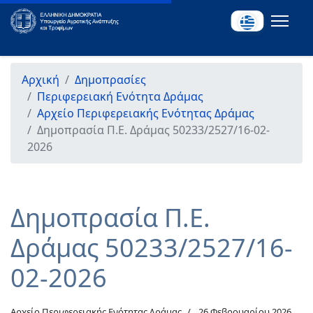
Αρχική
Δημοπρασίες
Περιφερειακή Ενότητα Δράμας
Αρχείο Περιφερειακής Ενότητας Δράμας
Δημοπρασία Π.Ε. Δράμας 50233/2527/16-02-
2026
Δημοπρασία Π.Ε.
Δράμας 50233/2527/16-
02-2026
Αρχείο Περιφερειακής Ενότητας Δράμας
26 Φεβρουαρίου 2026