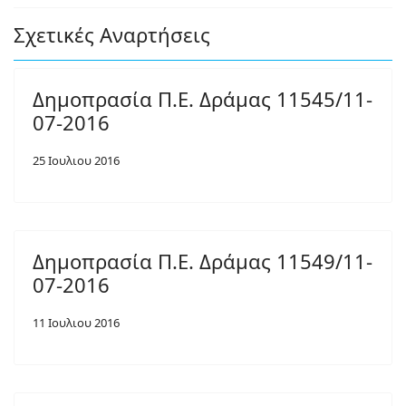
Σχετικές Αναρτήσεις
Δημοπρασία Π.Ε. Δράμας 11545/11-
07-2016
25 Ιουλιου 2016
Δημοπρασία Π.Ε. Δράμας 11549/11-
07-2016
11 Ιουλιου 2016