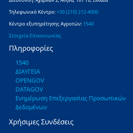
Τηλεφωνικό Κέντρο:
+30 (210) 212-4000
Κέντρο εξυπηρέτησης Αγροτών:
1540
Στοιχεία Επικοινωνίας
Πληροφορίες
1540
ΔΙΑΥΓΕΙΑ
OPENGOV
DATAGOV
Ενημέρωση Επεξεργασίας Προσωπικών
Δεδομένων
Χρήσιμες Συνδέσεις