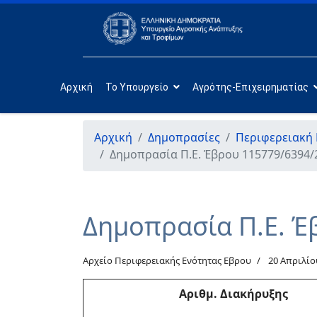
Αρχική
Το Υπουργείο
Αγρότης-Επιχειρηματίας
Αρχική
Δημοπρασίες
Περιφερειακή
Δημοπρασία Π.Ε. Έβρου 115779/6394/
Δημοπρασία Π.Ε. Έ
Αρχείο Περιφερειακής Ενότητας Εβρου
20 Απριλίο
Αριθμ
. Διακήρυξης