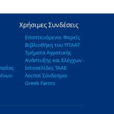
Χρήσιμες Συνδέσεις
Εποπτευόμενοι Φορείς
Βιβλιοθήκη του ΥΠΑΑΤ
Τμήματα Αγροτικής
Ανάπτυξης και Ελέγχων -
ασίας
Ιστοσελίδες ΤΑΑΕ
μένων
Λοιποί Σύνδεσμοι
Greek Farms