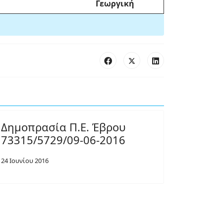
Γεωργική
Δημοπρασία Π.Ε. Έβρου
73315/5729/09-06-2016
24 Ιουνίου 2016