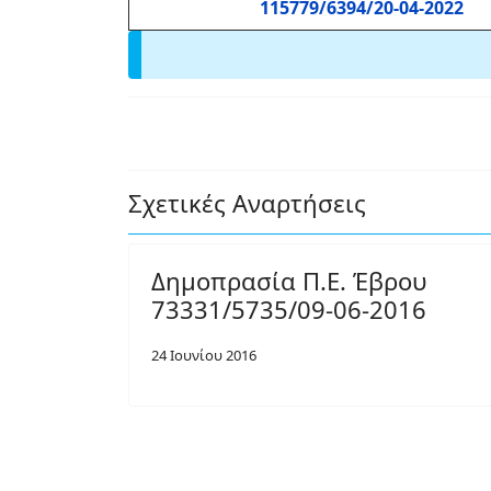
115779/6394/20-04-2022
Σχετικές Αναρτήσεις
Δημοπρασία Π.Ε. Έβρου
73331/5735/09-06-2016
24 Ιουνίου 2016