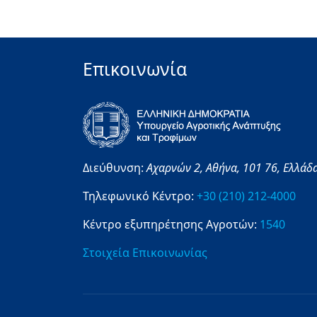
Επικοινωνία
Διεύθυνση:
Αχαρνών 2,
Αθήνα,
101 76,
Ελλάδ
Τηλεφωνικό Κέντρο:
+30 (210) 212-4000
Κέντρο εξυπηρέτησης Αγροτών:
1540
Στοιχεία Επικοινωνίας