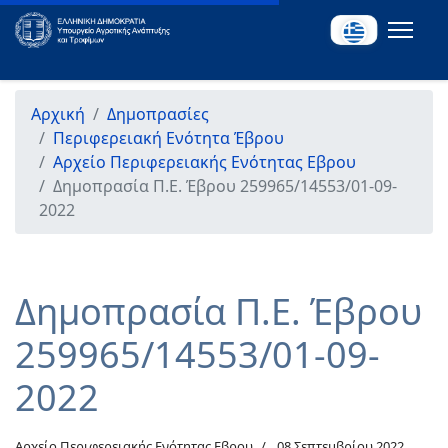
Αρχική
Δημοπρασίες
Περιφερειακή Ενότητα Έβρου
Αρχείο Περιφερειακής Ενότητας Εβρου
Δημοπρασία Π.Ε. Έβρου 259965/14553/01-09-
2022
Δημοπρασία Π.Ε. Έβρου
259965/14553/01-09-
2022
Αρχείο Περιφερειακής Ενότητας Εβρου
08 Σεπτεμβρίου 2022