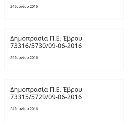
24 Ιουνίου 2016
Δημοπρασία Π.Ε. Έβρου
73316/5730/09-06-2016
24 Ιουνίου 2016
Δημοπρασία Π.Ε. Έβρου
73315/5729/09-06-2016
24 Ιουνίου 2016