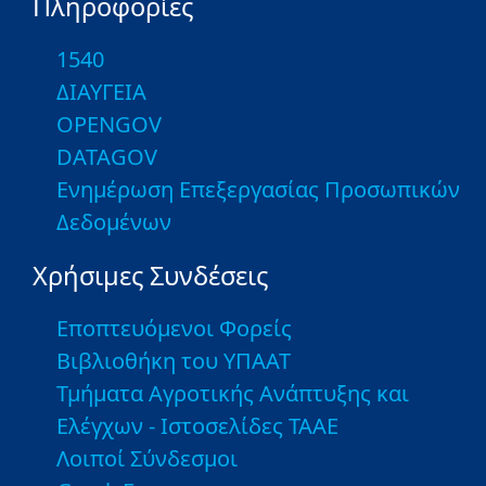
Πληροφορίες
1540
ΔΙΑΥΓΕΙΑ
OPENGOV
DATAGOV
Ενημέρωση Επεξεργασίας Προσωπικών
Δεδομένων
Χρήσιμες Συνδέσεις
Εποπτευόμενοι Φορείς
Βιβλιοθήκη του ΥΠΑΑΤ
Τμήματα Αγροτικής Ανάπτυξης και
Ελέγχων - Ιστοσελίδες ΤΑΑΕ
Λοιποί Σύνδεσμοι