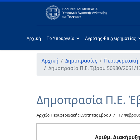
Αρχική
Το Υπουργείο
Αγρότης-Επιχειρηματίας
Αρχική
Δημοπρασίες
Περιφερειακή
Δημοπρασία Π.Ε. Έβρου 50980/2051/1
Δημοπρασία Π.Ε. Έ
Αρχείο Περιφερειακής Ενότητας Εβρου
17 Φεβρου
Αριθμ. Διακήρυξ