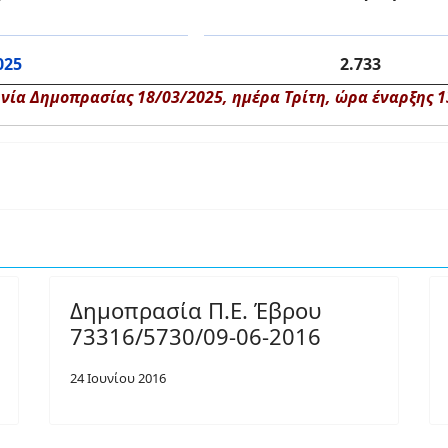
025
2.733
ία Δημοπρασίας 18/03/2025, ημέρα Τρίτη, ώρα έναρξης 1
Δημοπρασία Π.Ε. Έβρου
73316/5730/09-06-2016
24 Ιουνίου 2016