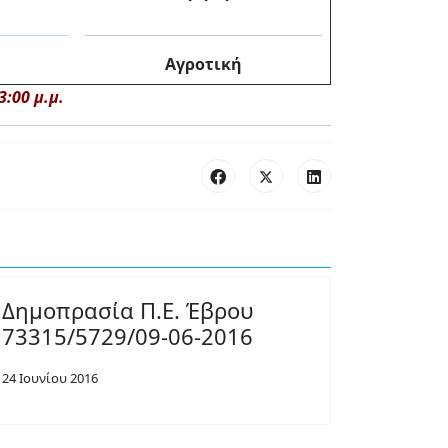
Αγροτική
3:00 μ.μ.
Δημοπρασία Π.Ε. Έβρου
73315/5729/09-06-2016
24 Ιουνίου 2016