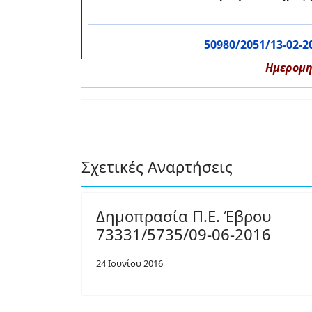
50980/2051/13-02-2
Ημερομην
Σχετικές Αναρτήσεις
Δημοπρασία Π.Ε. Έβρου
73331/5735/09-06-2016
24 Ιουνίου 2016