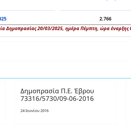
025
2.766
ία Δημοπρασίας 20/03/2025, ημέρα Πέμπτη, ώρα έναρξης 0
Δημοπρασία Π.Ε. Έβρου
73316/5730/09-06-2016
24 Ιουνίου 2016