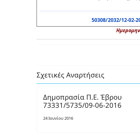
50308/2032/12-02-2
Ημερομην
Σχετικές Αναρτήσεις
Δημοπρασία Π.Ε. Έβρου
73331/5735/09-06-2016
24 Ιουνίου 2016