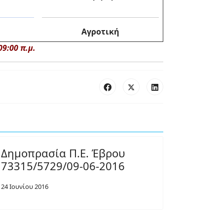
Αγροτική
9:00 π.μ.
Δημοπρασία Π.Ε. Έβρου
73315/5729/09-06-2016
24 Ιουνίου 2016