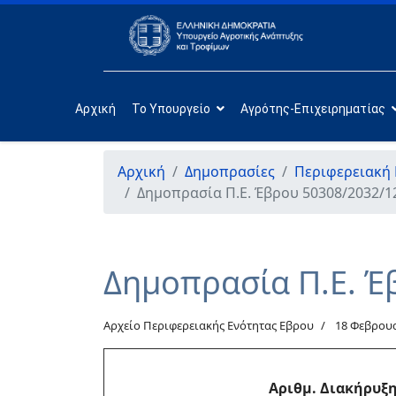
Αρχική
Το Υπουργείο
Αγρότης-Επιχειρηματίας
Αρχική
Δημοπρασίες
Περιφερειακή
Δημοπρασία Π.Ε. Έβρου 50308/2032/1
Δημοπρασία Π.Ε. Έ
Αρχείο Περιφερειακής Ενότητας Εβρου
18 Φεβρου
Αριθμ. Διακήρυξ