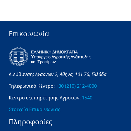
Επικοινωνία
Διεύθυνση:
Αχαρνών 2,
Αθήνα,
101 76,
Ελλάδα
Τηλεφωνικό Κέντρο:
+30 (210) 212-4000
Κέντρο εξυπηρέτησης Αγροτών:
1540
Στοιχεία Επικοινωνίας
Πληροφορίες