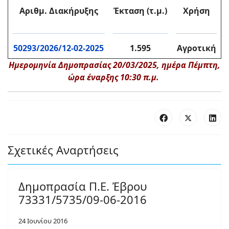
Αριθμ. Διακήρυξης
Έκταση (τ.μ.)
Χρήση
50293/2026/12-02-2025
1.595
Αγροτική
Ημερομηνία Δημοπρασίας 20/03/2025, ημέρα Πέμπτη,
ώρα έναρξης 10:30 π.μ.
Σχετικές Αναρτήσεις
Δημοπρασία Π.Ε. Έβρου
73331/5735/09-06-2016
24 Ιουνίου 2016