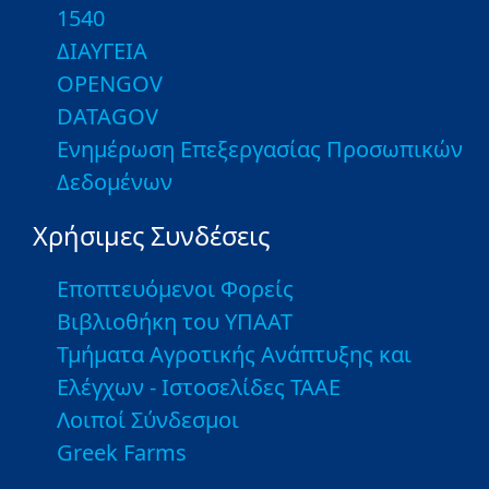
1540
ΔΙΑΥΓΕΙΑ
OPENGOV
DATAGOV
Ενημέρωση Επεξεργασίας Προσωπικών
Δεδομένων
Χρήσιμες Συνδέσεις
Εποπτευόμενοι Φορείς
Βιβλιοθήκη του ΥΠΑΑΤ
Τμήματα Αγροτικής Ανάπτυξης και
Ελέγχων - Ιστοσελίδες ΤΑΑΕ
Λοιποί Σύνδεσμοι
Greek Farms