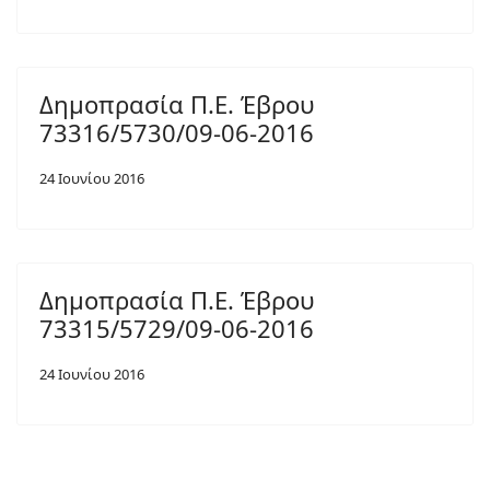
Δημοπρασία Π.Ε. Έβρου
73316/5730/09-06-2016
24 Ιουνίου 2016
Δημοπρασία Π.Ε. Έβρου
73315/5729/09-06-2016
24 Ιουνίου 2016