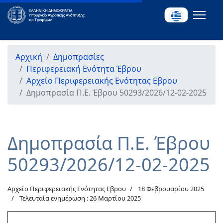
Αρχική
Δημοπρασίες
Περιφερειακή Ενότητα Έβρου
Αρχείο Περιφερειακής Ενότητας Εβρου
Δημοπρασία Π.Ε. Έβρου 50293/2026/12-02-2025
Δημοπρασία Π.Ε. Έβρου
50293/2026/12-02-2025
Αρχείο Περιφερειακής Ενότητας Εβρου
18 Φεβρουαρίου 2025
Τελευταία ενημέρωση : 26 Μαρτίου 2025