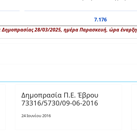
7.176
 Δημοπρασίας 28/03/2025, ημέρα Παρασκευή, ώρα έναρξης
Δημοπρασία Π.Ε. Έβρου
73316/5730/09-06-2016
24 Ιουνίου 2016