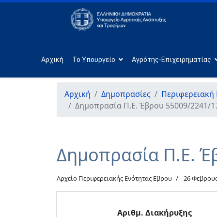
Αρχική
Το Υπουργείο
Αγρότης-Επιχειρηματίας
Αρχική
Δημοπρασίες
Περιφερειακή
Δημοπρασία Π.Ε. Έβρου 55009/2241/1
Δημοπρασία Π.Ε. Έ
Αρχείο Περιφερειακής Ενότητας Εβρου
26 Φεβρου
Αριθμ. Διακήρυξης