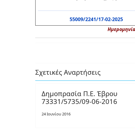
55009/2241/17-02-2025
Ημερομηνία
Σχετικές Αναρτήσεις
Δημοπρασία Π.Ε. Έβρου
73331/5735/09-06-2016
24 Ιουνίου 2016