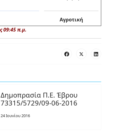
Αγροτική
 09:45 π.μ.
Δημοπρασία Π.Ε. Έβρου
73315/5729/09-06-2016
24 Ιουνίου 2016