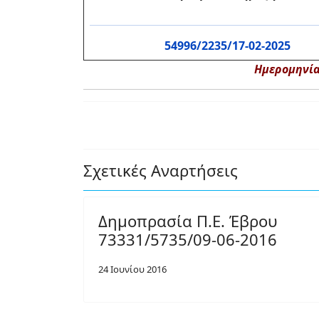
54996/2235/17-02-2025
Ημερομηνία
Σχετικές Αναρτήσεις
Δημοπρασία Π.Ε. Έβρου
73331/5735/09-06-2016
24 Ιουνίου 2016