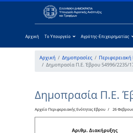
Αρχική
Το Υπουργείο
Αγρότης-Επιχειρηματίας
Αρχική
Δημοπρασίες
Περιφερειακή
Δημοπρασία Π.Ε. Έβρου 54996/2235/1
Δημοπρασία Π.Ε. Έ
Αρχείο Περιφερειακής Ενότητας Εβρου
26 Φεβρου
Αριθμ. Διακήρυξης