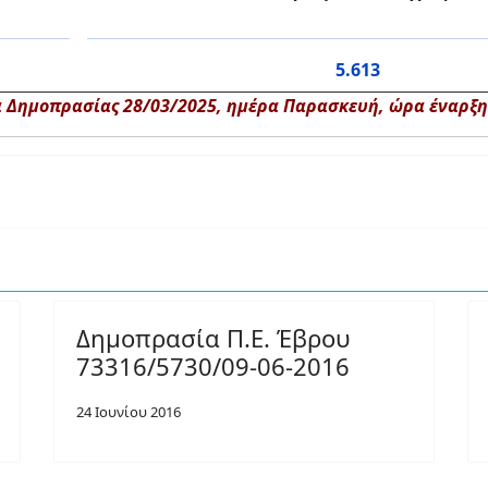
5.613
 Δημοπρασίας 28/03/2025, ημέρα Παρασκευή, ώρα έναρξης
Δημοπρασία Π.Ε. Έβρου
73316/5730/09-06-2016
24 Ιουνίου 2016