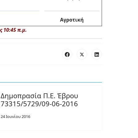
Αγροτική
 10:45 π.μ.
Δημοπρασία Π.Ε. Έβρου
73315/5729/09-06-2016
24 Ιουνίου 2016