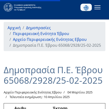
Αρχική
Δημοπρασίες
Περιφερειακή Ενότητα Έβρου
Αρχείο Περιφερειακής Ενότητας Εβρου
Δημοπρασία Π.Ε. Έβρου 65068/2928/25-02-2025
Δημοπρασία Π.Ε. Έβρου
65068/2928/25-02-2025
Αρχείο Περιφερειακής Ενότητας Εβρου
04 Μαρτίου 2025
Τελευταία ενημέρωση : 10 Απριλίου 2025
Αριθμ.
Έκταση