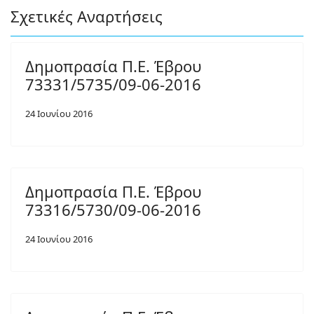
Σχετικές Αναρτήσεις
Δημοπρασία Π.Ε. Έβρου
73331/5735/09-06-2016
24 Ιουνίου 2016
Δημοπρασία Π.Ε. Έβρου
73316/5730/09-06-2016
24 Ιουνίου 2016