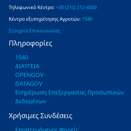
Τηλεφωνικό Κέντρο:
+30 (210) 212-4000
Κέντρο εξυπηρέτησης Αγροτών:
1540
Στοιχεία Επικοινωνίας
Πληροφορίες
1540
ΔΙΑΥΓΕΙΑ
OPENGOV
DATAGOV
Ενημέρωση Επεξεργασίας Προσωπικών
Δεδομένων
Χρήσιμες Συνδέσεις
Εποπτευόμενοι Φορείς