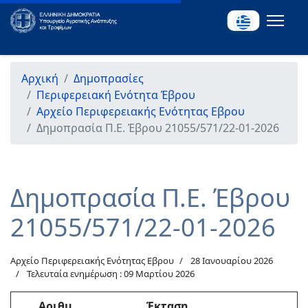
Αρχική
Δημοπρασίες
Περιφερειακή Ενότητα Έβρου
Αρχείο Περιφερειακής Ενότητας Εβρου
Δημοπρασία Π.Ε. Έβρου 21055/571/22-01-2026
Δημοπρασία Π.Ε. Έβρου
21055/571/22-01-2026
Αρχείο Περιφερειακής Ενότητας Εβρου
28 Ιανουαρίου 2026
Τελευταία ενημέρωση : 09 Μαρτίου 2026
Αριθμ.
Έκταση