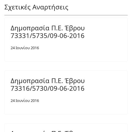
Σχετικές Αναρτήσεις
Δημοπρασία Π.Ε. Έβρου
73331/5735/09-06-2016
24 Ιουνίου 2016
Δημοπρασία Π.Ε. Έβρου
73316/5730/09-06-2016
24 Ιουνίου 2016