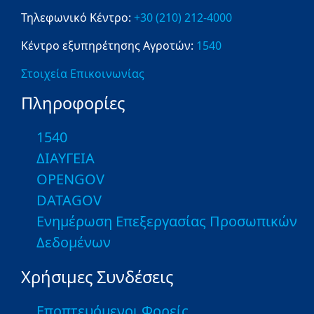
Τηλεφωνικό Κέντρο:
+30 (210) 212-4000
Κέντρο εξυπηρέτησης Αγροτών:
1540
Στοιχεία Επικοινωνίας
Πληροφορίες
1540
ΔΙΑΥΓΕΙΑ
OPENGOV
DATAGOV
Ενημέρωση Επεξεργασίας Προσωπικών
Δεδομένων
Χρήσιμες Συνδέσεις
Εποπτευόμενοι Φορείς