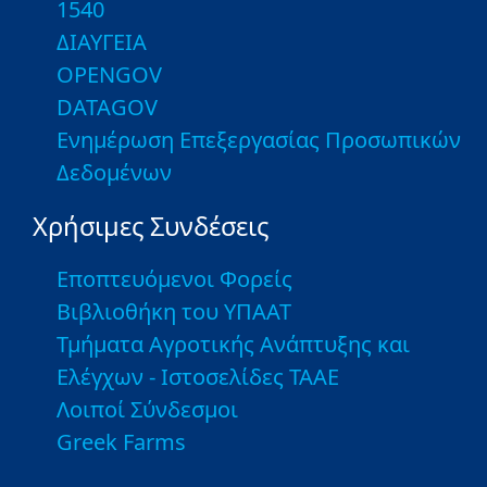
1540
ΔΙΑΥΓΕΙΑ
OPENGOV
DATAGOV
Ενημέρωση Επεξεργασίας Προσωπικών
Δεδομένων
Χρήσιμες Συνδέσεις
Εποπτευόμενοι Φορείς
Βιβλιοθήκη του ΥΠΑΑΤ
Τμήματα Αγροτικής Ανάπτυξης και
Ελέγχων - Ιστοσελίδες ΤΑΑΕ
Λοιποί Σύνδεσμοι
Greek Farms