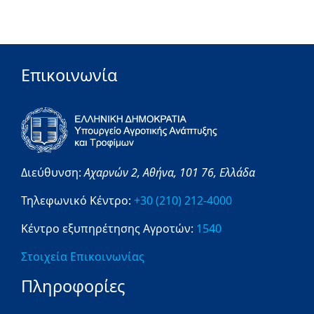
Επικοινωνία
Διεύθυνση:
Αχαρνών 2,
Αθήνα,
101 76,
Ελλάδα
Τηλεφωνικό Κέντρο:
+30 (210) 212-4000
Κέντρο εξυπηρέτησης Αγροτών:
1540
Στοιχεία Επικοινωνίας
Πληροφορίες