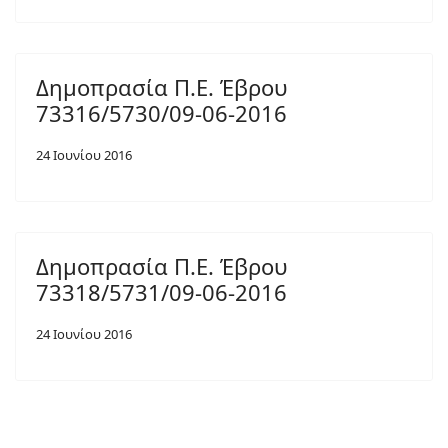
Δημοπρασία Π.Ε. Έβρου
73316/5730/09-06-2016
24 Ιουνίου 2016
Δημοπρασία Π.Ε. Έβρου
73318/5731/09-06-2016
24 Ιουνίου 2016