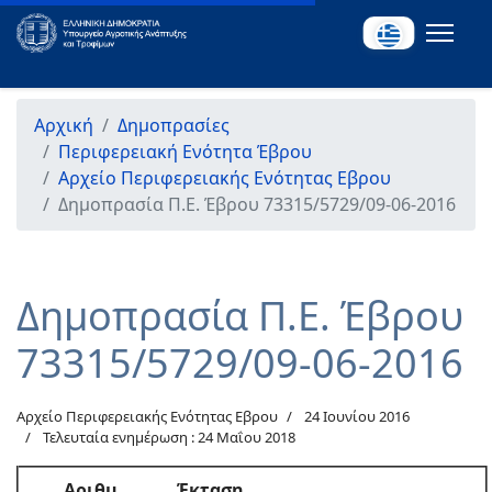
Αρχική
Δημοπρασίες
Περιφερειακή Ενότητα Έβρου
Αρχείο Περιφερειακής Ενότητας Εβρου
Δημοπρασία Π.Ε. Έβρου 73315/5729/09-06-2016
Δημοπρασία Π.Ε. Έβρου
73315/5729/09-06-2016
Αρχείο Περιφερειακής Ενότητας Εβρου
24 Ιουνίου 2016
Τελευταία ενημέρωση : 24 Μαΐου 2018
Αριθμ.
Έκταση