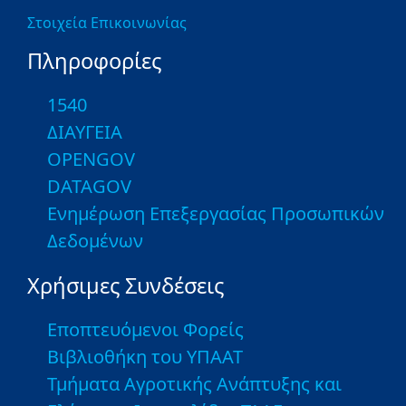
Στοιχεία Επικοινωνίας
Πληροφορίες
1540
ΔΙΑΥΓΕΙΑ
OPENGOV
DATAGOV
Ενημέρωση Επεξεργασίας Προσωπικών
Δεδομένων
Χρήσιμες Συνδέσεις
Εποπτευόμενοι Φορείς
Βιβλιοθήκη του ΥΠΑΑΤ
Τμήματα Αγροτικής Ανάπτυξης και