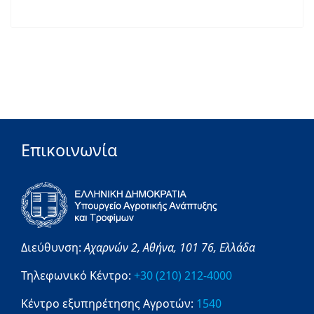
Επικοινωνία
Διεύθυνση:
Αχαρνών 2,
Αθήνα,
101 76,
Ελλάδα
Τηλεφωνικό Κέντρο:
+30 (210) 212-4000
Κέντρο εξυπηρέτησης Αγροτών:
1540