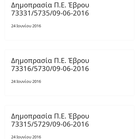
Δημοπρασία Π.Ε. Έβρου
73331/5735/09-06-2016
24 Ιουνίου 2016
Δημοπρασία Π.Ε. Έβρου
73316/5730/09-06-2016
24 Ιουνίου 2016
Δημοπρασία Π.Ε. Έβρου
73315/5729/09-06-2016
24 Ιουνίου 2016