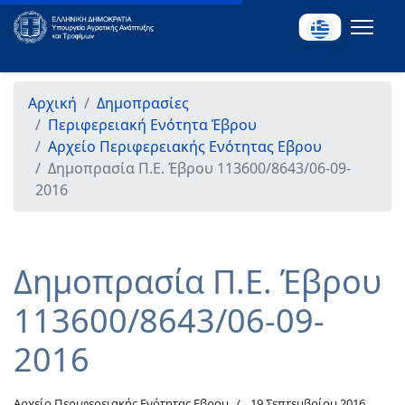
Αρχική
Δημοπρασίες
Περιφερειακή Ενότητα Έβρου
Αρχείο Περιφερειακής Ενότητας Εβρου
Δημοπρασία Π.Ε. Έβρου 113600/8643/06-09-
2016
Δημοπρασία Π.Ε. Έβρου
113600/8643/06-09-
2016
Αρχείο Περιφερειακής Ενότητας Εβρου
19 Σεπτεμβρίου 2016