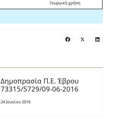
Γεωργική χρήση
Δημοπρασία Π.Ε. Έβρου
73315/5729/09-06-2016
24 Ιουνίου 2016