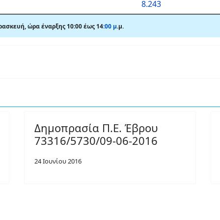
8.243
ασκευή, ώρα έναρξης 10:00 έως 14
:00 μ
.μ.
Δημοπρασία Π.Ε. Έβρου
73316/5730/09-06-2016
24 Ιουνίου 2016