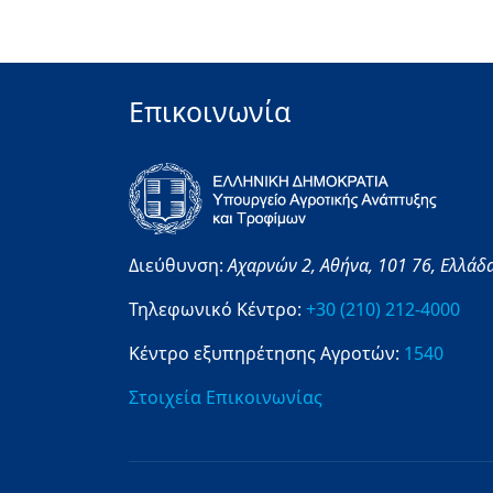
Επικοινωνία
Διεύθυνση:
Αχαρνών 2,
Αθήνα,
101 76,
Ελλάδ
Τηλεφωνικό Κέντρο:
+30 (210) 212-4000
Κέντρο εξυπηρέτησης Αγροτών:
1540
Στοιχεία Επικοινωνίας