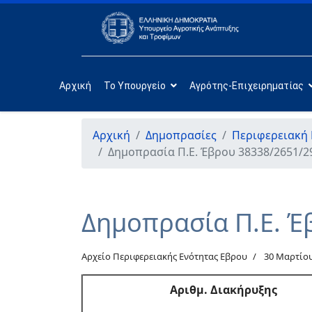
Αρχική
Το Υπουργείο
Αγρότης-Επιχειρηματίας
Αρχική
Δημοπρασίες
Περιφερειακή
Δημοπρασία Π.Ε. Έβρου 38338/2651/2
Δημοπρασία Π.Ε. Έ
Αρχείο Περιφερειακής Ενότητας Εβρου
30 Μαρτίου
Αριθμ. Διακήρυξης