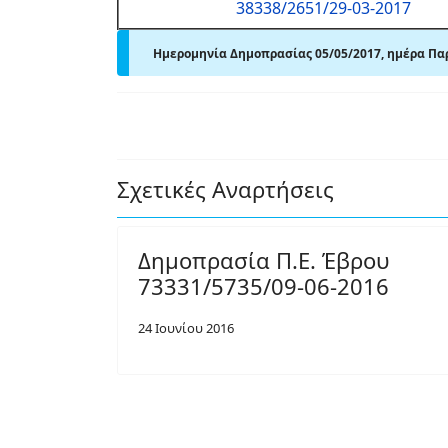
38338/2651/29-03-2017
Ημερομηνία Δημοπρασίας 05/05/2017, ημέρα Παρ
Σχετικές Αναρτήσεις
Δημοπρασία Π.Ε. Έβρου
73331/5735/09-06-2016
24 Ιουνίου 2016