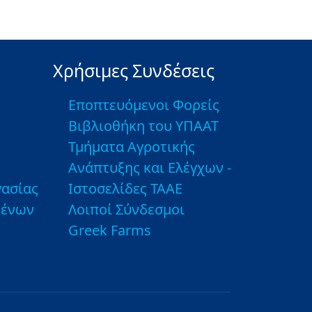
Χρήσιμες Συνδέσεις
Εποπτευόμενοι Φορείς
Βιβλιοθήκη του ΥΠΑΑΤ
Τμήματα Αγροτικής
Ανάπτυξης και Ελέγχων -
ασίας
Ιστοσελίδες ΤΑΑΕ
μένων
Λοιποί Σύνδεσμοι
Greek Farms