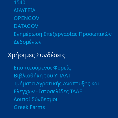
1540
ΔΙΑΥΓΕΙΑ
OPENGOV
DATAGOV
Ενημέρωση Επεξεργασίας Προσωπικών
Δεδομένων
Χρήσιμες Συνδέσεις
Εποπτευόμενοι Φορείς
Βιβλιοθήκη του ΥΠΑΑΤ
Τμήματα Αγροτικής Ανάπτυξης και
Ελέγχων - Ιστοσελίδες ΤΑΑΕ
Λοιποί Σύνδεσμοι
Greek Farms