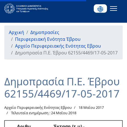
Αρχική
Δημοπρασίες
Περιφερειακή Ενότητα Έβρου
Αρχείο Περιφερειακής Ενότητας Εβρου
Δημοπρασία Π.Ε. Έβρου 62155/4469/17-05-2017
Δημοπρασία Π.Ε. Έβρου
62155/4469/17-05-2017
Αρχείο Περιφερειακής Ενότητας Εβρου
18 Μαΐου 2017
Τελευταία ενημέρωση : 24 Μαΐου 2018
Αριθμ.
Έκταση (τ.μ) -