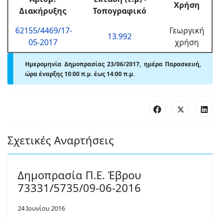
Χρήση
Διακήρυξης
Τοπογραφικό
62155/4469/17-
Γεωργική
13.992
05-2017
χρήση
Ημερομηνία Δημοπρασίας 23/06/2017, ημέρα Παρασκευή,
ώρα έναρξης 10:00 π.μ. έως 14:00 π.μ.
Σχετικές Αναρτήσεις
Δημοπρασία Π.Ε. Έβρου
73331/5735/09-06-2016
24 Ιουνίου 2016