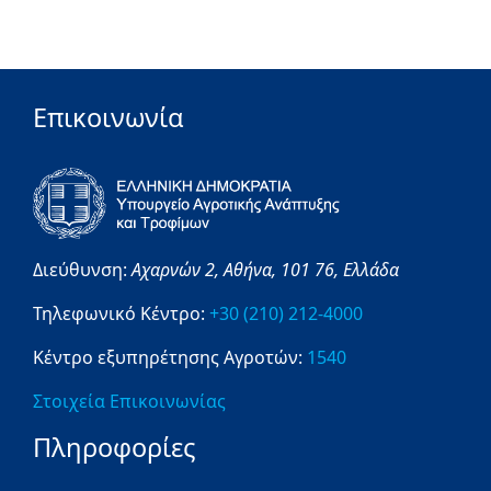
Επικοινωνία
Διεύθυνση:
Αχαρνών 2,
Αθήνα,
101 76,
Ελλάδα
Τηλεφωνικό Κέντρο:
+30 (210) 212-4000
Κέντρο εξυπηρέτησης Αγροτών:
1540
Στοιχεία Επικοινωνίας
Πληροφορίες