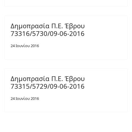
Δημοπρασία Π.Ε. Έβρου
73316/5730/09-06-2016
24 Ιουνίου 2016
Δημοπρασία Π.Ε. Έβρου
73315/5729/09-06-2016
24 Ιουνίου 2016