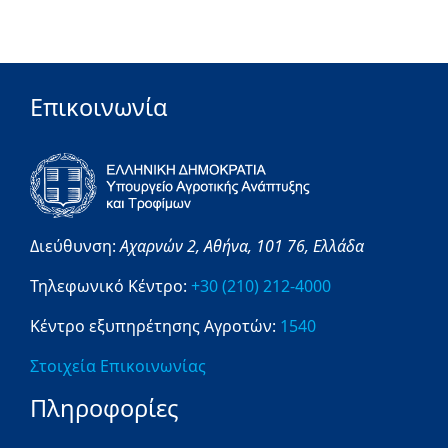
Επικοινωνία
Διεύθυνση:
Αχαρνών 2,
Αθήνα,
101 76,
Ελλάδα
Τηλεφωνικό Κέντρο:
+30 (210) 212-4000
Κέντρο εξυπηρέτησης Αγροτών:
1540
Στοιχεία Επικοινωνίας
Πληροφορίες