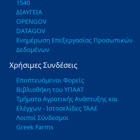
1540
ΔΙΑΥΓΕΙΑ
OPENGOV
DATAGOV
Ενημέρωση Επεξεργασίας Προσωπικών
Δεδομένων
Χρήσιμες Συνδέσεις
Εποπτευόμενοι Φορείς
Βιβλιοθήκη του ΥΠΑΑΤ
Τμήματα Αγροτικής Ανάπτυξης και
Ελέγχων - Ιστοσελίδες ΤΑΑΕ
Λοιποί Σύνδεσμοι
Greek Farms