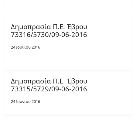
Δημοπρασία Π.Ε. Έβρου
73316/5730/09-06-2016
24 Ιουνίου 2016
Δημοπρασία Π.Ε. Έβρου
73315/5729/09-06-2016
24 Ιουνίου 2016