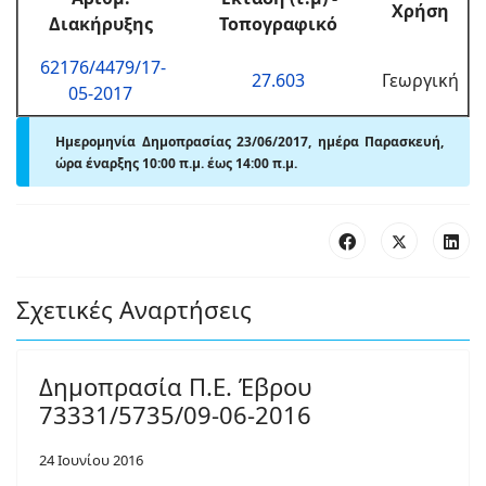
Χρήση
Διακήρυξης
Τοπογραφικό
62176/4479/17-
27.603
Γεωργική
05-2017
Ημερομηνία Δημοπρασίας 23/06/2017, ημέρα Παρασκευή,
ώρα έναρξης 10:00 π.μ. έως 14:00 π.μ.
Σχετικές Αναρτήσεις
Δημοπρασία Π.Ε. Έβρου
73331/5735/09-06-2016
24 Ιουνίου 2016