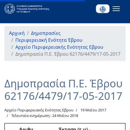
Αρχική
Δημοπρασίες
Περιφερειακή Ενότητα Έβρου
Αρχείο Περιφερειακής Ενότητας Εβρου
Δημοπρασία Π.Ε. Έβρου 62176/4479/17-05-2017
Δημοπρασία Π.Ε. Έβρου
62176/4479/17-05-2017
Αρχείο Περιφερειακής Ενότητας Εβρου
19 Μαΐου 2017
Τελευταία ενημέρωση : 24 Μαΐου 2018
Αριθμ.
Έκταση (τ.μ) -