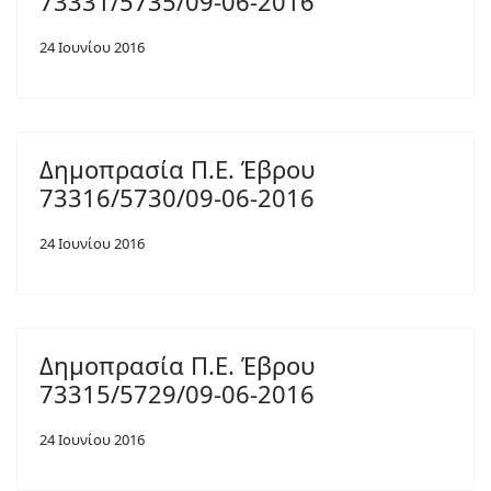
73331/5735/09-06-2016
24 Ιουνίου 2016
Δημοπρασία Π.Ε. Έβρου
73316/5730/09-06-2016
24 Ιουνίου 2016
Δημοπρασία Π.Ε. Έβρου
73315/5729/09-06-2016
24 Ιουνίου 2016