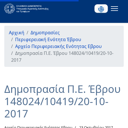
Αρχική
Δημοπρασίες
Περιφερειακή Ενότητα Έβρου
Αρχείο Περιφερειακής Ενότητας Εβρου
Δημοπρασία Π.Ε. Έβρου 148024/10419/20-10-
2017
Δημοπρασία Π.Ε. Έβρου
148024/10419/20-10-
2017
Αρχείο Περιφερειακής Ενότητας Εβρου
23 Οκτωβρίου 2017