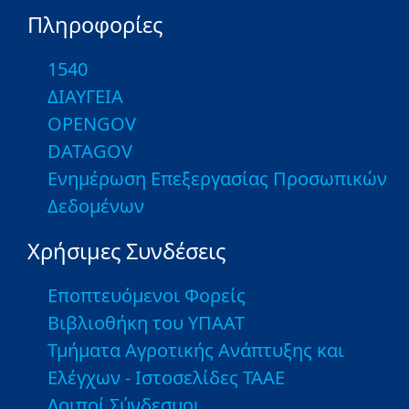
Πληροφορίες
1540
ΔΙΑΥΓΕΙΑ
OPENGOV
DATAGOV
Ενημέρωση Επεξεργασίας Προσωπικών
Δεδομένων
Χρήσιμες Συνδέσεις
Εποπτευόμενοι Φορείς
Βιβλιοθήκη του ΥΠΑΑΤ
Τμήματα Αγροτικής Ανάπτυξης και
Ελέγχων - Ιστοσελίδες ΤΑΑΕ
Λοιποί Σύνδεσμοι