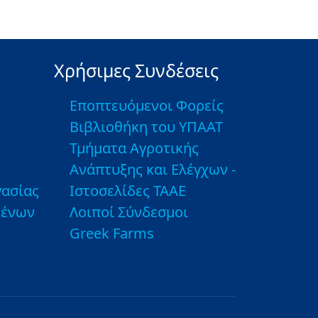
Χρήσιμες Συνδέσεις
Εποπτευόμενοι Φορείς
Βιβλιοθήκη του ΥΠΑΑΤ
Τμήματα Αγροτικής
Ανάπτυξης και Ελέγχων -
ασίας
Ιστοσελίδες ΤΑΑΕ
μένων
Λοιποί Σύνδεσμοι
Greek Farms