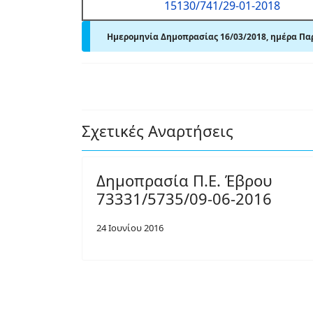
15130/741/29-01-2018
Ημερομηνία Δημοπρασίας 16/03/2018, ημέρα Παρα
Σχετικές Αναρτήσεις
Δημοπρασία Π.Ε. Έβρου
73331/5735/09-06-2016
24 Ιουνίου 2016