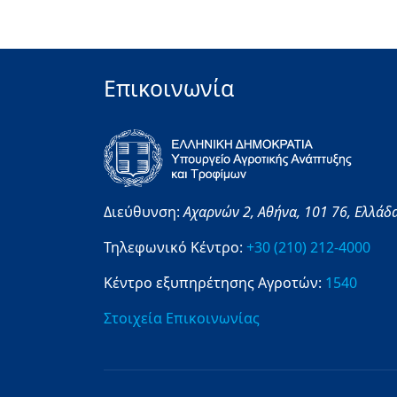
Επικοινωνία
Διεύθυνση:
Αχαρνών 2,
Αθήνα,
101 76,
Ελλάδ
Τηλεφωνικό Κέντρο:
+30 (210) 212-4000
Κέντρο εξυπηρέτησης Αγροτών:
1540
Στοιχεία Επικοινωνίας