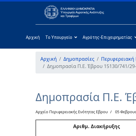
Αρχική
Το Υπουργείο
Αγρότης-Επιχειρηματίας
Αρχική
Δημοπρασίες
Περιφερειακή
Δημοπρασία Π.Ε. Έβρου 15130/741/29
Δημοπρασία Π.Ε. Έ
Αρχείο Περιφερειακής Ενότητας Εβρου
05 Φεβρου
Αριθμ
. Διακήρυξης