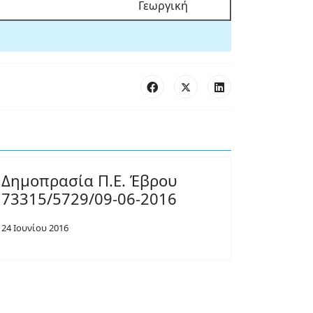
Γεωργική
Δημοπρασία Π.Ε. Έβρου
73315/5729/09-06-2016
24 Ιουνίου 2016