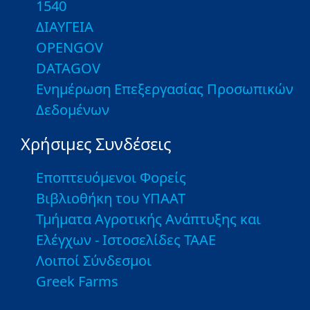
1540
ΔΙΑΥΓΕΙΑ
OPENGOV
DATAGOV
Ενημέρωση Επεξεργασίας Προσωπικών
Δεδομένων
Χρήσιμες Συνδέσεις
Εποπτευόμενοι Φορείς
Βιβλιοθήκη του ΥΠΑΑΤ
Τμήματα Αγροτικής Ανάπτυξης και
Ελέγχων - Ιστοσελίδες ΤΑΑΕ
Λοιποί Σύνδεσμοι
Greek Farms