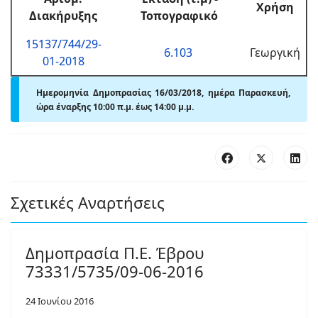
Χρήση
Διακήρυξης
Τοπογραφικό
15137/744/29-
6.103
Γεωργική
01-2018
Ημερομηνία Δημοπρασίας 16/03/2018, ημέρα Παρασκευή,
ώρα έναρξης 10:00 π.μ. έως 14:00 μ.μ.
Σχετικές Αναρτήσεις
Δημοπρασία Π.Ε. Έβρου
73331/5735/09-06-2016
24 Ιουνίου 2016