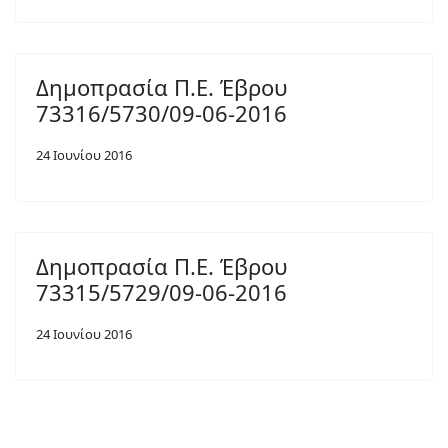
Δημοπρασία Π.Ε. Έβρου
73316/5730/09-06-2016
24 Ιουνίου 2016
Δημοπρασία Π.Ε. Έβρου
73315/5729/09-06-2016
24 Ιουνίου 2016