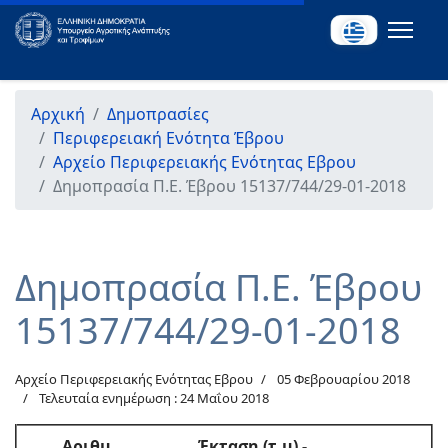
Αρχική
Δημοπρασίες
Περιφερειακή Ενότητα Έβρου
Αρχείο Περιφερειακής Ενότητας Εβρου
Δημοπρασία Π.Ε. Έβρου 15137/744/29-01-2018
Δημοπρασία Π.Ε. Έβρου
15137/744/29-01-2018
Αρχείο Περιφερειακής Ενότητας Εβρου
05 Φεβρουαρίου 2018
Τελευταία ενημέρωση : 24 Μαΐου 2018
Αριθμ
.
Έκταση (τ.μ) -