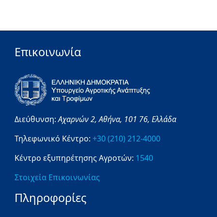
Επικοινωνία
Διεύθυνση:
Αχαρνών 2,
Αθήνα,
101 76,
Ελλάδα
Τηλεφωνικό Κέντρο:
+30 (210) 212-4000
Κέντρο εξυπηρέτησης Αγροτών:
1540
Στοιχεία Επικοινωνίας
Πληροφορίες