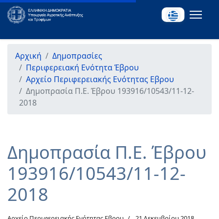
Αρχική
Δημοπρασίες
Περιφερειακή Ενότητα Έβρου
Αρχείο Περιφερειακής Ενότητας Εβρου
Δημοπρασία Π.Ε. Έβρου 193916/10543/11-12-
2018
Δημοπρασία Π.Ε. Έβρου
193916/10543/11-12-
2018
Αρχείο Περιφερειακής Ενότητας Εβρου
21 Δεκεμβρίου 2018