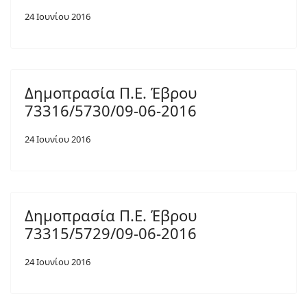
24 Ιουνίου 2016
Δημοπρασία Π.Ε. Έβρου
73316/5730/09-06-2016
24 Ιουνίου 2016
Δημοπρασία Π.Ε. Έβρου
73315/5729/09-06-2016
24 Ιουνίου 2016