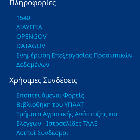
Πληροφορίες
1540
ΔΙΑΥΓΕΙΑ
OPENGOV
DATAGOV
Ενημέρωση Επεξεργασίας Προσωπικών
Δεδομένων
Χρήσιμες Συνδέσεις
Εποπτευόμενοι Φορείς
Βιβλιοθήκη του ΥΠΑΑΤ
Τμήματα Αγροτικής Ανάπτυξης και
Ελέγχων - Ιστοσελίδες ΤΑΑΕ
Λοιποί Σύνδεσμοι