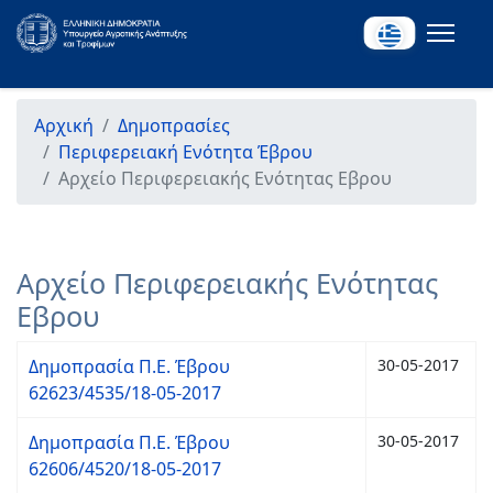
Αρχική
Δημοπρασίες
Περιφερειακή Ενότητα Έβρου
Αρχείο Περιφερειακής Ενότητας Εβρου
Αρχείο Περιφερειακής Ενότητας
Εβρου
Δημοπρασία Π.Ε. Έβρου
30-05-2017
62623/4535/18-05-2017
Δημοπρασία Π.Ε. Έβρου
30-05-2017
62606/4520/18-05-2017