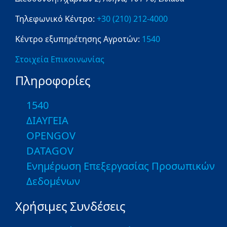
Τηλεφωνικό Κέντρο:
+30 (210) 212-4000
Κέντρο εξυπηρέτησης Αγροτών:
1540
Στοιχεία Επικοινωνίας
Πληροφορίες
1540
ΔΙΑΥΓΕΙΑ
OPENGOV
DATAGOV
Ενημέρωση Επεξεργασίας Προσωπικών
Δεδομένων
Χρήσιμες Συνδέσεις