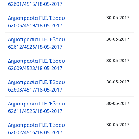
62601/4515/18-05-2017
Δημοπρασία Π.Ε. Έβρου
30-05-2017
62605/4519/18-05-2017
Δημοπρασία Π.Ε. Έβρου
30-05-2017
62612/4526/18-05-2017
Δημοπρασία Π.Ε. Έβρου
30-05-2017
62609/4523/18-05-2017
Δημοπρασία Π.Ε. Έβρου
30-05-2017
62603/4517/18-05-2017
Δημοπρασία Π.Ε. Έβρου
30-05-2017
62611/4525/18-05-2017
Δημοπρασία Π.Ε. Έβρου
30-05-2017
62602/4516/18-05-2017