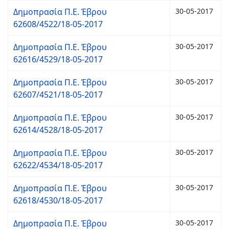
Δημοπρασία Π.Ε. Έβρου
30-05-2017
62608/4522/18-05-2017
Δημοπρασία Π.Ε. Έβρου
30-05-2017
62616/4529/18-05-2017
Δημοπρασία Π.Ε. Έβρου
30-05-2017
62607/4521/18-05-2017
Δημοπρασία Π.Ε. Έβρου
30-05-2017
62614/4528/18-05-2017
Δημοπρασία Π.Ε. Έβρου
30-05-2017
62622/4534/18-05-2017
Δημοπρασία Π.Ε. Έβρου
30-05-2017
62618/4530/18-05-2017
Δημοπρασία Π.Ε. Έβρου
30-05-2017