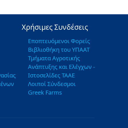
Χρήσιμες Συνδέσεις
Εποπτευόμενοι Φορείς
Βιβλιοθήκη του ΥΠΑΑΤ
Τμήματα Αγροτικής
Ανάπτυξης και Ελέγχων -
ασίας
Ιστοσελίδες ΤΑΑΕ
μένων
Λοιποί Σύνδεσμοι
Greek Farms