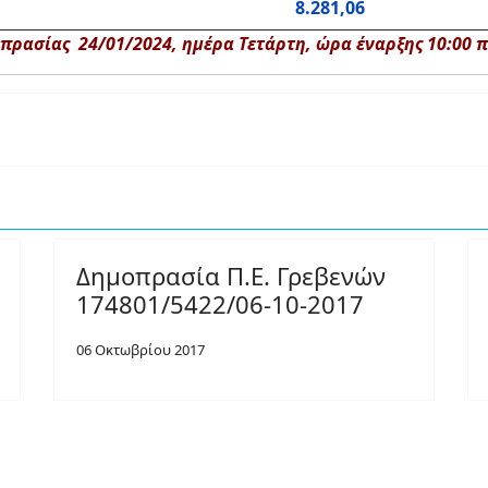
8.281,06
ρασίας 24/01/2024, ημέρα Τετάρτη, ώρα έναρξης 10:00 π.
Δημοπρασία Π.Ε. Γρεβενών
174801/5422/06-10-2017
06 Οκτωβρίου 2017