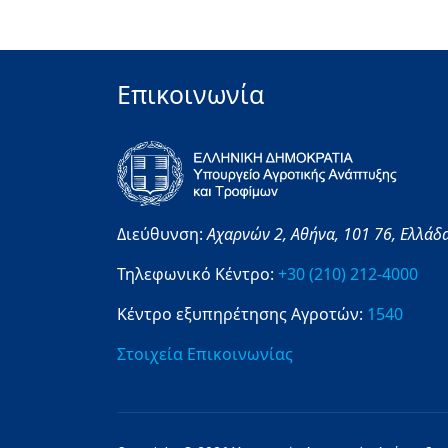
Επικοινωνία
Διεύθυνση:
Αχαρνών 2,
Αθήνα,
101 76,
Ελλάδ
Τηλεφωνικό Κέντρο:
+30 (210) 212-4000
Κέντρο εξυπηρέτησης Αγροτών:
1540
Στοιχεία Επικοινωνίας