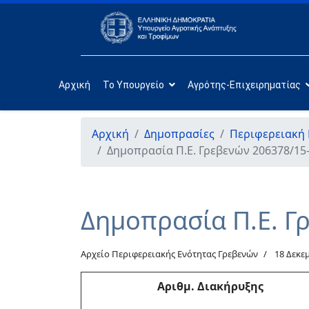
Αρχική
Το Υπουργείο
Αγρότης-Επιχειρηματίας
Αρχική
Δημοπρασίες
Περιφερειακή 
Δημοπρασία Π.Ε. Γρεβενών 206378/15
Δημοπρασία Π.Ε. Γ
Αρχείο Περιφερειακής Ενότητας Γρεβενών
18 Δεκε
Αριθμ
. Διακήρυξης