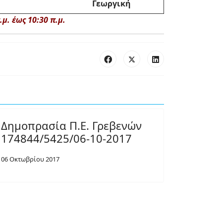
Γεωργική
μ. έως 10:30 π.μ.
Δημοπρασία Π.Ε. Γρεβενών
174844/5425/06-10-2017
06 Οκτωβρίου 2017