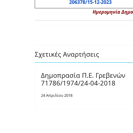
206378/15-12-2023
Ημερομηνία Δημοπ
Σχετικές Αναρτήσεις
Δημοπρασία Π.Ε. Γρεβενών
71786/1974/24-04-2018
24 Απριλίου 2018