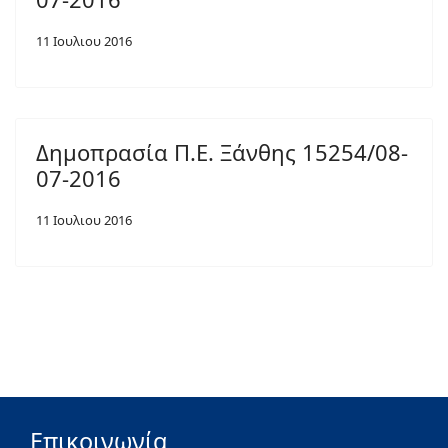
11 Ιουλιου 2016
Δημοπρασία Π.Ε. Ξάνθης 15254/08-
07-2016
11 Ιουλιου 2016
Επικοινωνία