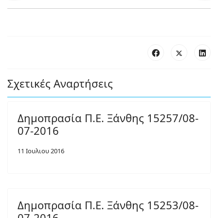
Σχετικές Αναρτήσεις
Δημοπρασία Π.Ε. Ξάνθης 15257/08-
07-2016
11 Ιουλιου 2016
Δημοπρασία Π.Ε. Ξάνθης 15253/08-
07-2016