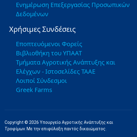
Ενημέρωση Επεξεργασίας Προσωπικών
Δεδομένων
Χρήσιμες Συνδέσεις
Εποπτευόμενοι Φορείς
Βιβλιοθήκη του ΥΠΑΑΤ
Τμήματα Αγροτικής Ανάπτυξης και
Ελέγχων - Ιστοσελίδες ΤΑΑΕ
Λοιποί Σύνδεσμοι
Greek Farms
Copyright © 2026 Υπουργείο Αγροτικής Ανάπτυξης και
Τροφίμων. Με την επιφύλαξη παντός δικαιώματος.