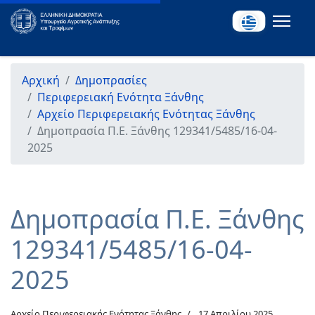
Αρχική
Δημοπρασίες
Περιφερειακή Ενότητα Ξάνθης
Αρχείο Περιφερειακής Ενότητας Ξάνθης
Δημοπρασία Π.Ε. Ξάνθης 129341/5485/16-04-
2025
Δημοπρασία Π.Ε. Ξάνθης
129341/5485/16-04-
2025
Αρχείο Περιφερειακής Ενότητας Ξάνθης
17 Απριλίου 2025