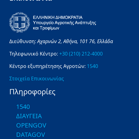
Διεύθυνση:
Αχαρνών 2,
Αθήνα,
101 76,
Ελλάδα
Τηλεφωνικό Κέντρο:
+30 (210) 212-4000
Κέντρο εξυπηρέτησης Αγροτών:
1540
Στοιχεία Επικοινωνίας
Πληροφορίες
1540
ΔΙΑΥΓΕΙΑ
OPENGOV
DATAGOV