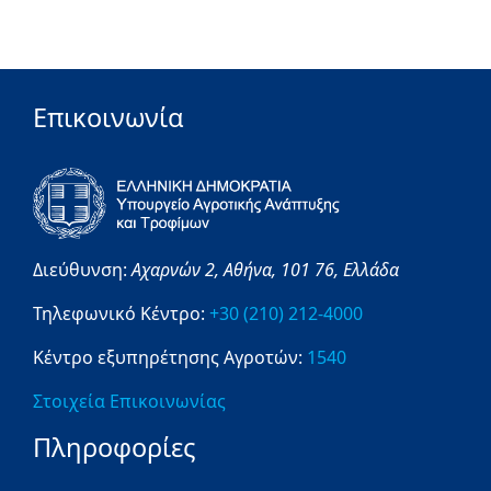
Επικοινωνία
Διεύθυνση:
Αχαρνών 2,
Αθήνα,
101 76,
Ελλάδα
Τηλεφωνικό Κέντρο:
+30 (210) 212-4000
Κέντρο εξυπηρέτησης Αγροτών:
1540
Στοιχεία Επικοινωνίας
Πληροφορίες