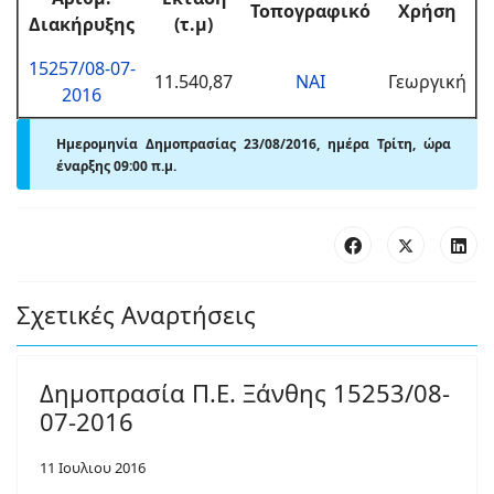
Τοπογραφικό
Χρήση
Διακήρυξης
(τ.μ)
15257/08-07-
11.540,87
ΝΑΙ
Γεωργική
2016
Ημερομηνία Δημοπρασίας 23/08/2016, ημέρα Τρίτη, ώρα
έναρξης 09:00 π.μ.
Σχετικές Αναρτήσεις
Δημοπρασία Π.Ε. Ξάνθης 15253/08-
07-2016
11 Ιουλιου 2016