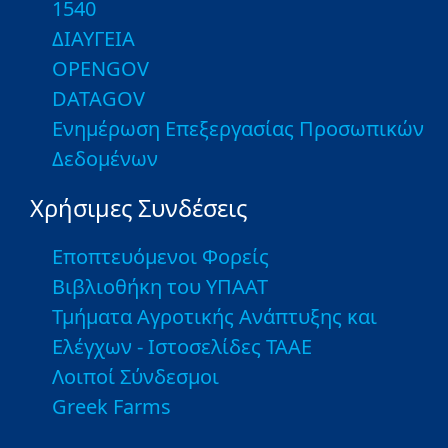
1540
ΔΙΑΥΓΕΙΑ
OPENGOV
DATAGOV
Ενημέρωση Επεξεργασίας Προσωπικών
Δεδομένων
Χρήσιμες Συνδέσεις
Εποπτευόμενοι Φορείς
Βιβλιοθήκη του ΥΠΑΑΤ
Τμήματα Αγροτικής Ανάπτυξης και
Ελέγχων - Ιστοσελίδες ΤΑΑΕ
Λοιποί Σύνδεσμοι
Greek Farms