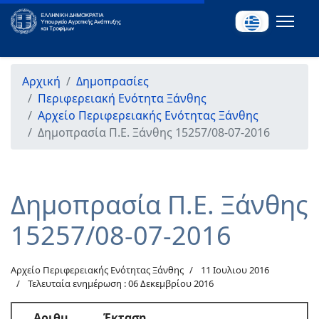
Αρχική
Δημοπρασίες
Περιφερειακή Ενότητα Ξάνθης
Αρχείο Περιφερειακής Ενότητας Ξάνθης
Δημοπρασία Π.Ε. Ξάνθης 15257/08-07-2016
Δημοπρασία Π.Ε. Ξάνθης
15257/08-07-2016
Αρχείο Περιφερειακής Ενότητας Ξάνθης
11 Ιουλιου 2016
Τελευταία ενημέρωση : 06 Δεκεμβρίου 2016
Αριθμ.
Έκταση