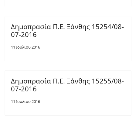
Δημοπρασία Π.Ε. Ξάνθης 15254/08-
07-2016
11 Ιουλιου 2016
Δημοπρασία Π.Ε. Ξάνθης 15255/08-
07-2016
11 Ιουλιου 2016