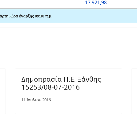
17.921,98
ρτη, ώρα έναρξης 09:30 π.μ.
Δημοπρασία Π.Ε. Ξάνθης
15253/08-07-2016
11 Ιουλιου 2016