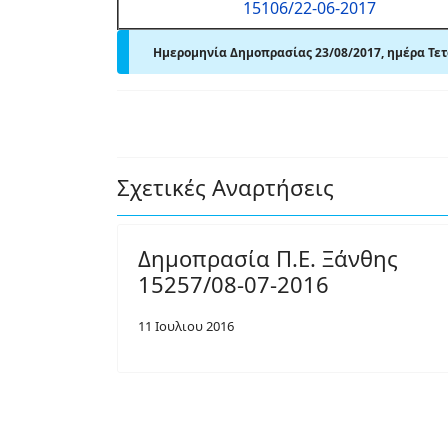
15106/22-06-2017
Ημερομηνία Δημοπρασίας 23/08/2017, ημέρα Τετά
Σχετικές Αναρτήσεις
Δημοπρασία Π.Ε. Ξάνθης
15257/08-07-2016
11 Ιουλιου 2016