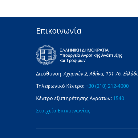
Επικοινωνία
Διεύθυνση:
Αχαρνών 2,
Αθήνα,
101 76,
Ελλάδ
Τηλεφωνικό Κέντρο:
+30 (210) 212-4000
Κέντρο εξυπηρέτησης Αγροτών:
1540
Στοιχεία Επικοινωνίας