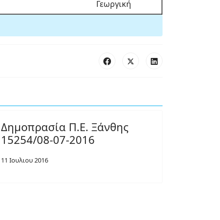
Γεωργική
Δημοπρασία Π.Ε. Ξάνθης
15254/08-07-2016
11 Ιουλιου 2016