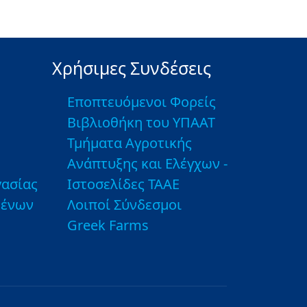
Χρήσιμες Συνδέσεις
Εποπτευόμενοι Φορείς
Βιβλιοθήκη του ΥΠΑΑΤ
Τμήματα Αγροτικής
Ανάπτυξης και Ελέγχων -
ασίας
Ιστοσελίδες ΤΑΑΕ
μένων
Λοιποί Σύνδεσμοι
Greek Farms