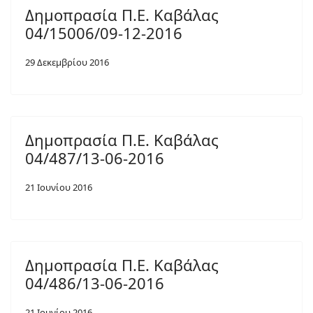
Δημοπρασία Π.Ε. Καβάλας
04/15006/09-12-2016
29 Δεκεμβρίου 2016
Δημοπρασία Π.Ε. Καβάλας
04/487/13-06-2016
21 Ιουνίου 2016
Δημοπρασία Π.Ε. Καβάλας
04/486/13-06-2016
21 Ιουνίου 2016