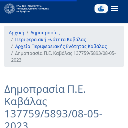
Αρχική
Δημοπρασίες
Περιφερειακή Ενότητα Καβάλας
Αρχείο Περιφερειακής Ενότητας Καβάλας
Δημοπρασία Π.Ε. Καβάλας 137759/5893/08-05-
2023
Δημοπρασία Π.Ε.
Καβάλας
137759/5893/08-05-
2023