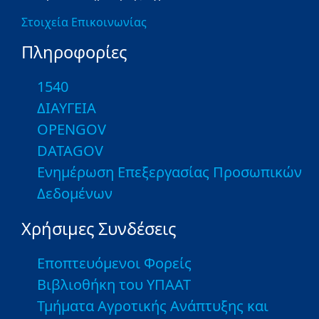
Στοιχεία Επικοινωνίας
Πληροφορίες
1540
ΔΙΑΥΓΕΙΑ
OPENGOV
DATAGOV
Ενημέρωση Επεξεργασίας Προσωπικών
Δεδομένων
Χρήσιμες Συνδέσεις
Εποπτευόμενοι Φορείς
Βιβλιοθήκη του ΥΠΑΑΤ
Τμήματα Αγροτικής Ανάπτυξης και