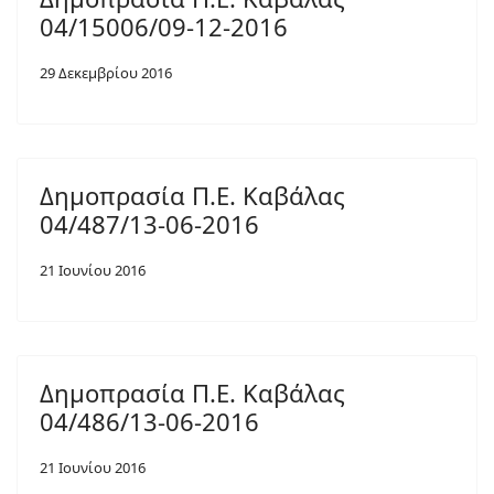
04/15006/09-12-2016
29 Δεκεμβρίου 2016
Δημοπρασία Π.Ε. Καβάλας
04/487/13-06-2016
21 Ιουνίου 2016
Δημοπρασία Π.Ε. Καβάλας
04/486/13-06-2016
21 Ιουνίου 2016