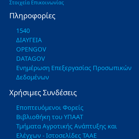
Στοιχεία Επικοινωνίας
Πληροφορίες
1540
ΔΙΑΥΓΕΙΑ
OPENGOV
DATAGOV
Ενημέρωση Επεξεργασίας Προσωπικών
Δεδομένων
Χρήσιμες Συνδέσεις
Εποπτευόμενοι Φορείς
Βιβλιοθήκη του ΥΠΑΑΤ
Τμήματα Αγροτικής Ανάπτυξης και
Ελέγχων - Ιστοσελίδες ΤΑΑΕ