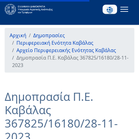
Αρχική
Δημοπρασίες
Περιφερειακή Ενότητα Καβάλας
Αρχείο Περιφερειακής Ενότητας Καβάλας
Δημοπρασία Π.Ε. Καβάλας 367825/16180/28-11-
2023
Δημοπρασία Π.Ε.
Καβάλας
367825/16180/28-11-
2023