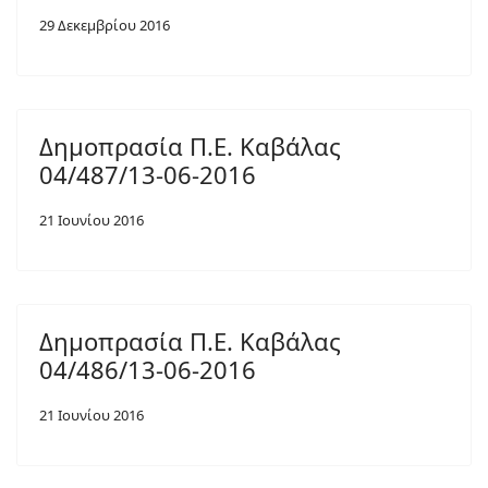
29 Δεκεμβρίου 2016
Δημοπρασία Π.Ε. Καβάλας
04/487/13-06-2016
21 Ιουνίου 2016
Δημοπρασία Π.Ε. Καβάλας
04/486/13-06-2016
21 Ιουνίου 2016