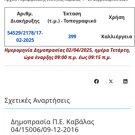
Αριθμ.
Έκταση
Χρήση
Διακήρυξης
(τ.μ.) - Τοπογραφικό
54529/2178/17-
399
Καλλιέργεια
02-2025
Ημερομηνία Δημοπρασίας 02/04/2025, ημέρα Τετάρτη,
ώρα έναρξης 09:00 π.μ. έως 09:15 π.μ.
Σχετικές Αναρτήσεις
Δημοπρασία Π.Ε. Καβάλας
04/15006/09-12-2016