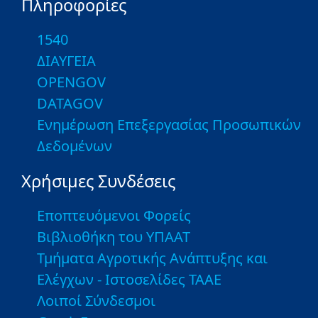
Πληροφορίες
1540
ΔΙΑΥΓΕΙΑ
OPENGOV
DATAGOV
Ενημέρωση Επεξεργασίας Προσωπικών
Δεδομένων
Χρήσιμες Συνδέσεις
Εποπτευόμενοι Φορείς
Βιβλιοθήκη του ΥΠΑΑΤ
Τμήματα Αγροτικής Ανάπτυξης και
Ελέγχων - Ιστοσελίδες ΤΑΑΕ
Λοιποί Σύνδεσμοι