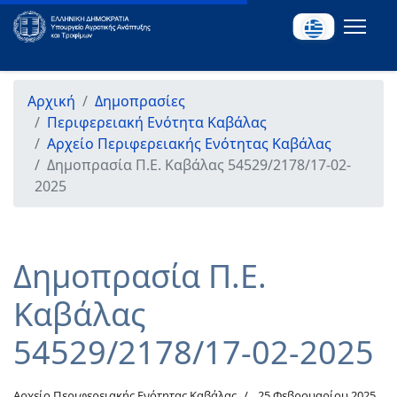
Αρχική
Δημοπρασίες
Περιφερειακή Ενότητα Καβάλας
Αρχείο Περιφερειακής Ενότητας Καβάλας
Δημοπρασία Π.Ε. Καβάλας 54529/2178/17-02-
2025
Δημοπρασία Π.Ε.
Καβάλας
54529/2178/17-02-2025
Αρχείο Περιφερειακής Ενότητας Καβάλας
25 Φεβρουαρίου 2025