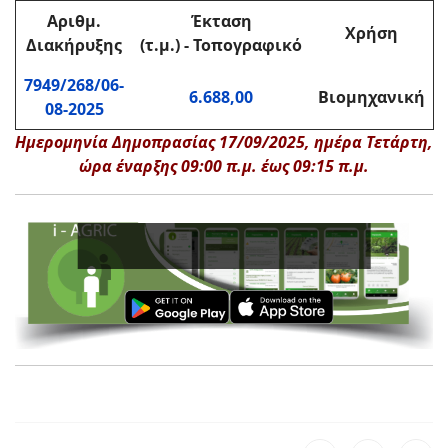
Αριθμ.
Έκταση
Χρήση
Διακήρυξης
(τ.μ.) - Τοπογραφικό
7949/268/06-
6.688,00
Βιομηχανική
08-2025
Ημερομηνία Δημοπρασίας 17/09/2025, ημέρα Τετάρτη,
ώρα έναρξης 09:00 π.μ. έως 09:15 π.μ.