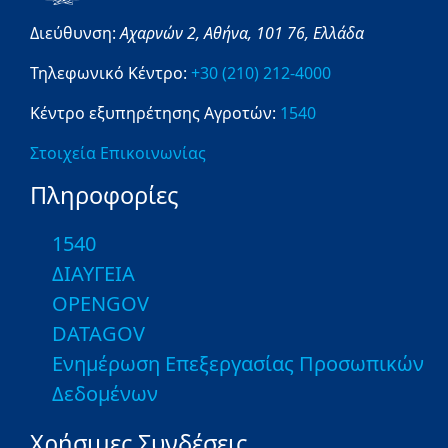
Διεύθυνση:
Αχαρνών 2,
Αθήνα,
101 76,
Ελλάδα
Τηλεφωνικό Κέντρο:
+30 (210) 212-4000
Κέντρο εξυπηρέτησης Αγροτών:
1540
Στοιχεία Επικοινωνίας
Πληροφορίες
1540
ΔΙΑΥΓΕΙΑ
OPENGOV
DATAGOV
Ενημέρωση Επεξεργασίας Προσωπικών
Δεδομένων
Χρήσιμες Συνδέσεις