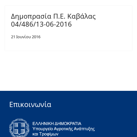
Δημοπρασία Π.Ε. Καβάλας
04/486/13-06-2016
21 Ιουνίου 2016
Επικοινωνία