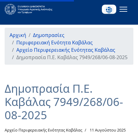
Αρχική
Δημοπρασίες
Περιφερειακή Ενότητα Καβάλας
Αρχείο Περιφερειακής Ενότητας Καβάλας
Δημοπρασία Π.Ε. Καβάλας 7949/268/06-08-2025
Δημοπρασία Π.Ε.
Καβάλας 7949/268/06-
08-2025
Αρχείο Περιφερειακής Ενότητας Καβάλας
11 Αυγούστου 2025