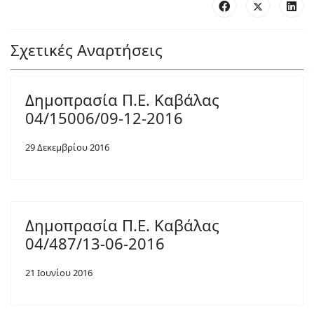
Σχετικές Αναρτήσεις
Δημοπρασία Π.Ε. Καβάλας
04/15006/09-12-2016
29 Δεκεμβρίου 2016
Δημοπρασία Π.Ε. Καβάλας
04/487/13-06-2016
21 Ιουνίου 2016