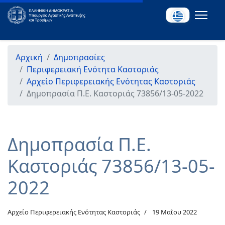
Αρχική
Δημοπρασίες
Περιφερειακή Ενότητα Καστοριάς
Αρχείο Περιφερειακής Ενότητας Καστοριάς
Δημοπρασία Π.Ε. Καστοριάς 73856/13-05-2022
Δημοπρασία Π.Ε.
Καστοριάς 73856/13-05-
2022
Αρχείο Περιφερειακής Ενότητας Καστοριάς
19 Μαΐου 2022