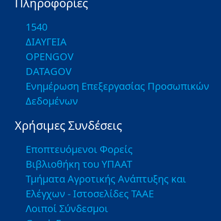
Πληροφορίες
1540
ΔΙΑΥΓΕΙΑ
OPENGOV
DATAGOV
Ενημέρωση Επεξεργασίας Προσωπικών
Δεδομένων
Χρήσιμες Συνδέσεις
Εποπτευόμενοι Φορείς
Βιβλιοθήκη του ΥΠΑΑΤ
Τμήματα Αγροτικής Ανάπτυξης και
Ελέγχων - Ιστοσελίδες ΤΑΑΕ
Λοιποί Σύνδεσμοι