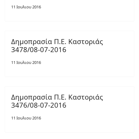
11 Ιουλιου 2016
Δημοπρασία Π.Ε. Καστοριάς
3478/08-07-2016
11 Ιουλιου 2016
Δημοπρασία Π.Ε. Καστοριάς
3476/08-07-2016
11 Ιουλιου 2016