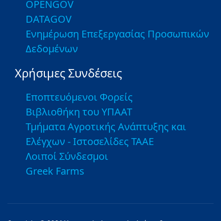
OPENGOV
DATAGOV
Ενημέρωση Επεξεργασίας Προσωπικών
Δεδομένων
Χρήσιμες Συνδέσεις
Εποπτευόμενοι Φορείς
Βιβλιοθήκη του ΥΠΑΑΤ
Τμήματα Αγροτικής Ανάπτυξης και
Ελέγχων - Ιστοσελίδες ΤΑΑΕ
Λοιποί Σύνδεσμοι
Greek Farms