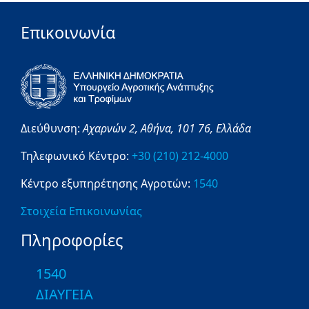
Επικοινωνία
Διεύθυνση:
Αχαρνών 2,
Αθήνα,
101 76,
Ελλάδα
Τηλεφωνικό Κέντρο:
+30 (210) 212-4000
Κέντρο εξυπηρέτησης Αγροτών:
1540
Στοιχεία Επικοινωνίας
Πληροφορίες
1540
ΔΙΑΥΓΕΙΑ