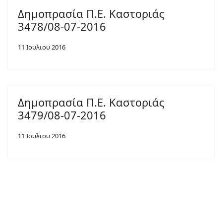
Δημοπρασία Π.Ε. Καστοριάς
3478/08-07-2016
11 Ιουλιου 2016
Δημοπρασία Π.Ε. Καστοριάς
3479/08-07-2016
11 Ιουλιου 2016