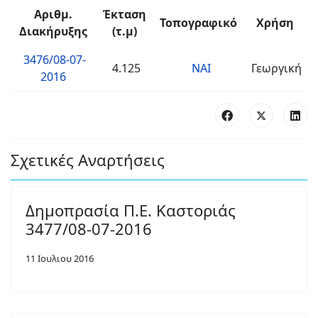
Αριθμ.
Έκταση
Τοπογραφικό
Χρήση
Διακήρυξης
(τ.μ)
3476/08-07-
4.125
ΝΑΙ
Γεωργική
2016
Σχετικές Αναρτήσεις
Δημοπρασία Π.Ε. Καστοριάς
3477/08-07-2016
11 Ιουλιου 2016