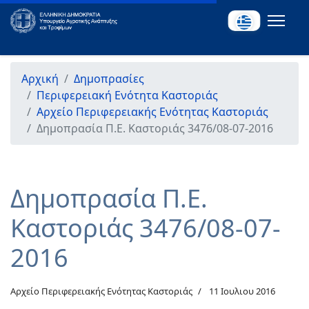
Αρχική
Δημοπρασίες
Περιφερειακή Ενότητα Καστοριάς
Αρχείο Περιφερειακής Ενότητας Καστοριάς
Δημοπρασία Π.Ε. Καστοριάς 3476/08-07-2016
Δημοπρασία Π.Ε.
Καστοριάς 3476/08-07-
2016
Αρχείο Περιφερειακής Ενότητας Καστοριάς
11 Ιουλιου 2016