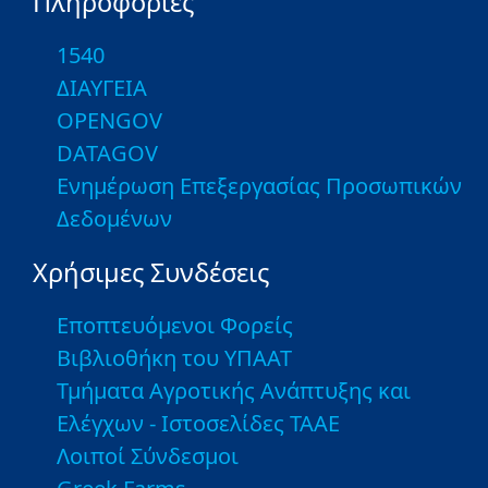
Πληροφορίες
1540
ΔΙΑΥΓΕΙΑ
OPENGOV
DATAGOV
Ενημέρωση Επεξεργασίας Προσωπικών
Δεδομένων
Χρήσιμες Συνδέσεις
Εποπτευόμενοι Φορείς
Βιβλιοθήκη του ΥΠΑΑΤ
Τμήματα Αγροτικής Ανάπτυξης και
Ελέγχων - Ιστοσελίδες ΤΑΑΕ
Λοιποί Σύνδεσμοι