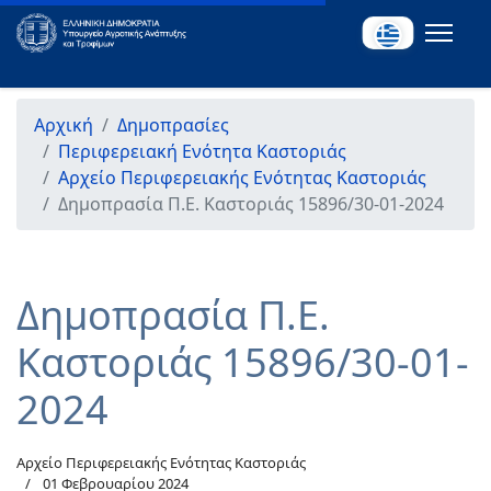
Αρχική
Δημοπρασίες
Περιφερειακή Ενότητα Καστοριάς
Αρχείο Περιφερειακής Ενότητας Καστοριάς
Δημοπρασία Π.Ε. Καστοριάς 15896/30-01-2024
Δημοπρασία Π.Ε.
Καστοριάς 15896/30-01-
2024
Αρχείο Περιφερειακής Ενότητας Καστοριάς
01 Φεβρουαρίου 2024