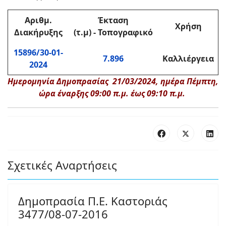
Αριθμ.
Έκταση
Χρήση
Διακήρυξης
(τ.μ) - Τοπογραφικό
15896/30-01-
7.896
Καλλιέργεια
2024
Ημερομηνία Δημοπρασίας 21/03/2024, ημέρα Πέμπτη,
ώρα έναρξης 09:00 π.μ. έως 09:10 π.μ.
Σχετικές Αναρτήσεις
Δημοπρασία Π.Ε. Καστοριάς
3477/08-07-2016