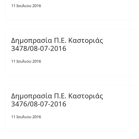
11 Ιουλιου 2016
Δημοπρασία Π.Ε. Καστοριάς
3478/08-07-2016
11 Ιουλιου 2016
Δημοπρασία Π.Ε. Καστοριάς
3476/08-07-2016
11 Ιουλιου 2016