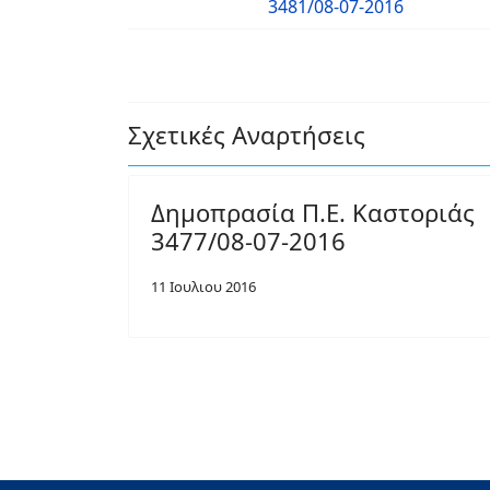
3481/08-07-2016
Σχετικές Αναρτήσεις
Δημοπρασία Π.Ε. Καστοριάς
3477/08-07-2016
11 Ιουλιου 2016