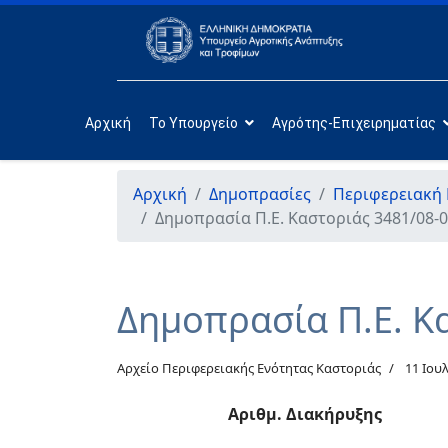
Αρχική
Το Υπουργείο
Αγρότης-Επιχειρηματίας
Αρχική
Δημοπρασίες
Περιφερειακή 
Δημοπρασία Π.Ε. Καστοριάς 3481/08-0
Δημοπρασία Π.Ε. Κ
Αρχείο Περιφερειακής Ενότητας Καστοριάς
11 Ιου
Αριθμ. Διακήρυξης