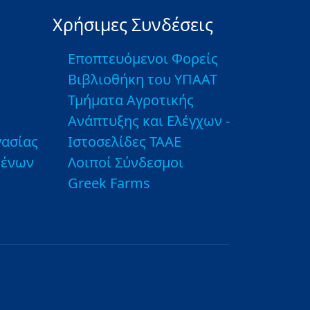
Χρήσιμες Συνδέσεις
Εποπτευόμενοι Φορείς
Βιβλιοθήκη του ΥΠΑΑΤ
Τμήματα Αγροτικής
Ανάπτυξης και Ελέγχων -
ασίας
Ιστοσελίδες ΤΑΑΕ
μένων
Λοιποί Σύνδεσμοι
Greek Farms