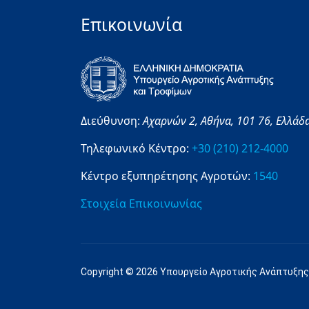
Επικοινωνία
Διεύθυνση:
Αχαρνών 2,
Αθήνα,
101 76,
Ελλάδ
Τηλεφωνικό Κέντρο:
+30 (210) 212-4000
Κέντρο εξυπηρέτησης Αγροτών:
1540
Στοιχεία Επικοινωνίας
Copyright © 2026 Υπουργείο Αγροτικής Ανάπτυξης