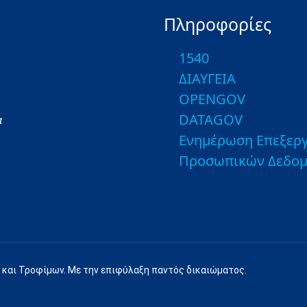
Πληροφορίες
1540
ΔΙΑΥΓΕΙΑ
OPENGOV
DATAGOV
α
Ενημέρωση Επεξεργ
Προσωπικών Δεδο
 και Τροφίμων. Με την επιφύλαξη παντός δικαιώματος.