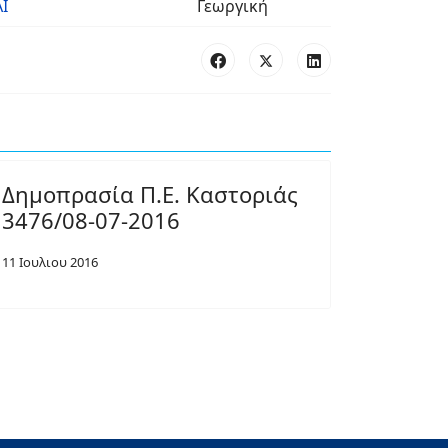
Ι
Γεωργική
Δημοπρασία Π.Ε. Καστοριάς
3476/08-07-2016
11 Ιουλιου 2016