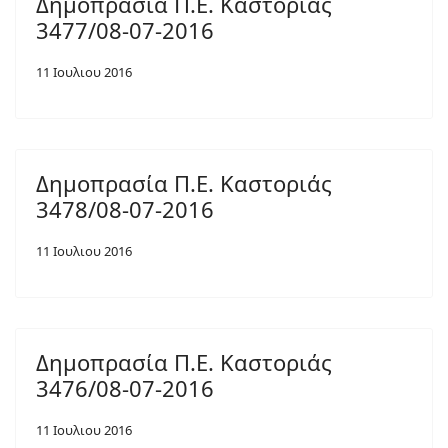
Δημοπρασία Π.Ε. Καστοριάς
3477/08-07-2016
11 Ιουλιου 2016
Δημοπρασία Π.Ε. Καστοριάς
3478/08-07-2016
11 Ιουλιου 2016
Δημοπρασία Π.Ε. Καστοριάς
3476/08-07-2016
11 Ιουλιου 2016