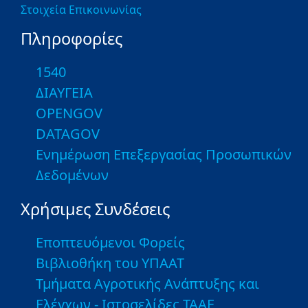
Στοιχεία Επικοινωνίας
Πληροφορίες
1540
ΔΙΑΥΓΕΙΑ
OPENGOV
DATAGOV
Ενημέρωση Επεξεργασίας Προσωπικών
Δεδομένων
Χρήσιμες Συνδέσεις
Εποπτευόμενοι Φορείς
Βιβλιοθήκη του ΥΠΑΑΤ
Τμήματα Αγροτικής Ανάπτυξης και
Ελέγχων - Ιστοσελίδες ΤΑΑΕ