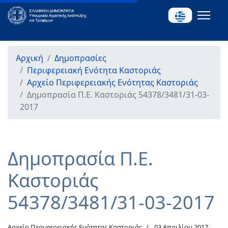
Αρχική
Δημοπρασίες
Περιφερειακή Ενότητα Καστοριάς
Αρχείο Περιφερειακής Ενότητας Καστοριάς
Δημοπρασία Π.Ε. Καστοριάς 54378/3481/31-03-
2017
Δημοπρασία Π.Ε.
Καστοριάς
54378/3481/31-03-2017
Αρχείο Περιφερειακής Ενότητας Καστοριάς
03 Απριλίου 2017