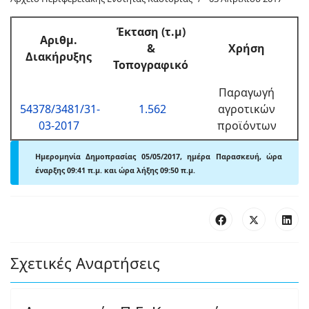
Έκταση (τ.μ)
Αριθμ.
&
Χρήση
Διακήρυξης
Τοπογραφικό
Παραγωγή
54378/3481/31-
1.562
αγροτικών
03-2017
προϊόντων
Ημερομηνία Δημοπρασίας 05/05/2017, ημέρα Παρασκευή, ώρα
έναρξης 09:41 π.μ. και ώρα λήξης 09:50 π.μ.
Σχετικές Αναρτήσεις